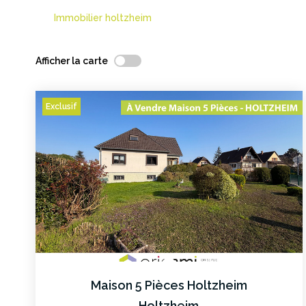
Immobilier holtzheim
Afficher la carte
Exclusif
Maison 5 Pièces Holtzheim
Holtzheim