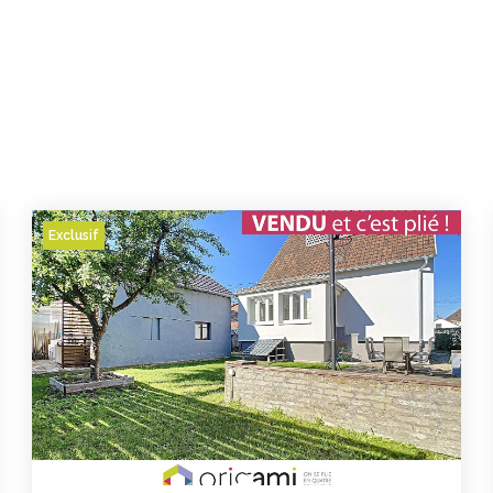
Exclusif