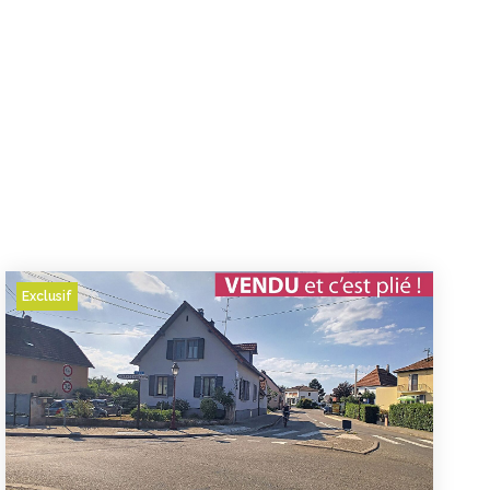
Exclusif