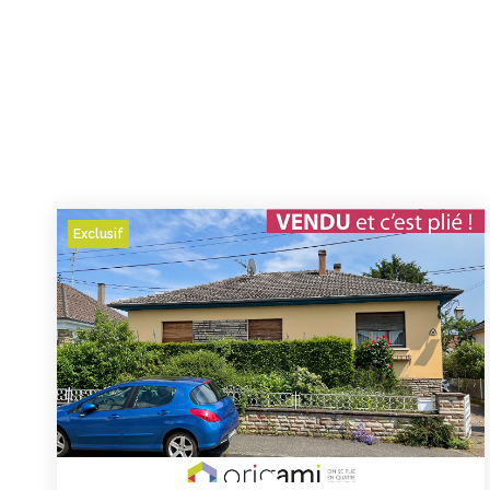
Exclusif