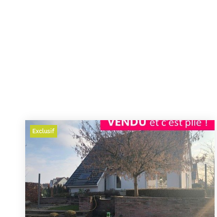
Exclusif