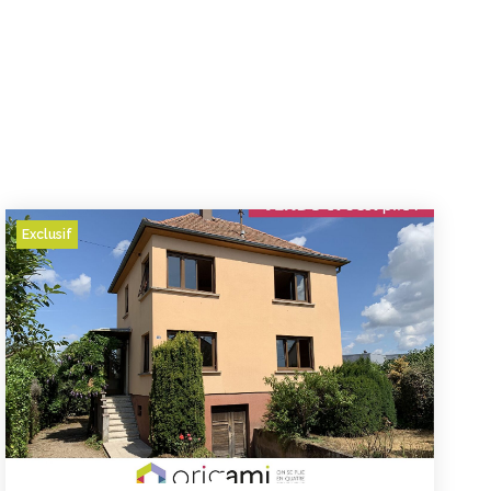
Exclusif