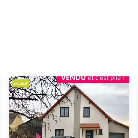
Exclusif