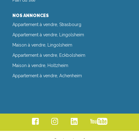
NOS ANNONCES
Appartement à vendre, Strasbourg
Appartement à vendre, Lingolsheim
Maison à vendre, Lingolsheim
Appartement à vendre, Eckbolsheim
Maison à vendre, Holtzheim
Appartement à vendre, Achenheim