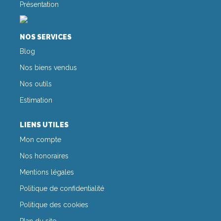
CONTACT
Présentation
NOS SERVICES
Blog
Nos biens vendus
Nos outils
Estimation
LIENS UTILES
Mon compte
Nos honoraires
Mentions légales
Politique de confidentialité
Politique des cookies
Plan du site