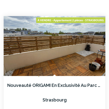
Nouveauté ORIGAMI En Exclusivité Au Parc Des Poteries
Strasbourg