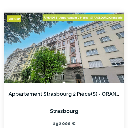
Exclusif
Appartement Strasbourg 2 Pièce(s) - ORANGERIE
Strasbourg
192 000 €