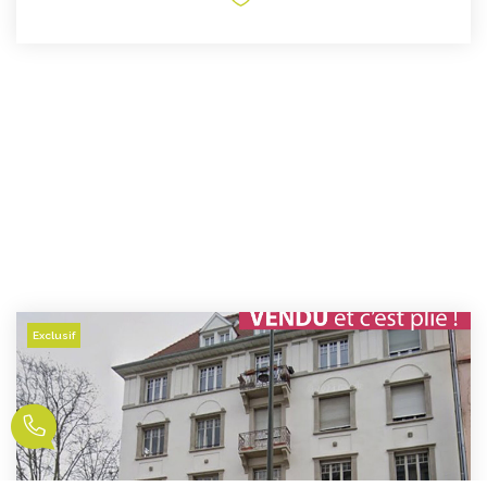
Exclusif