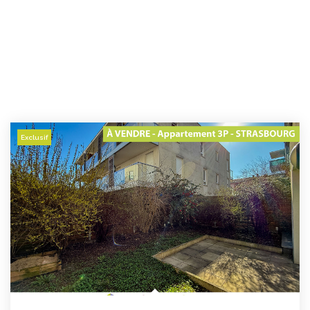
Exclusif