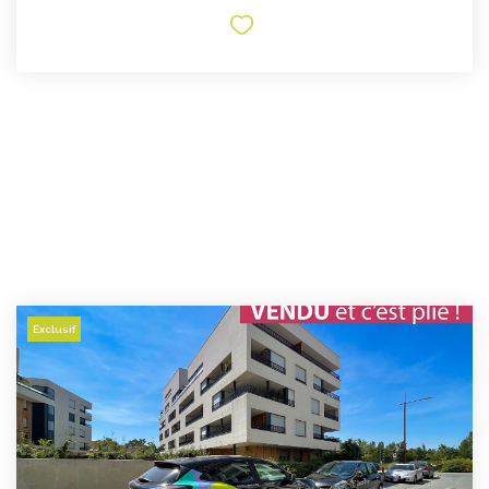
Exclusif