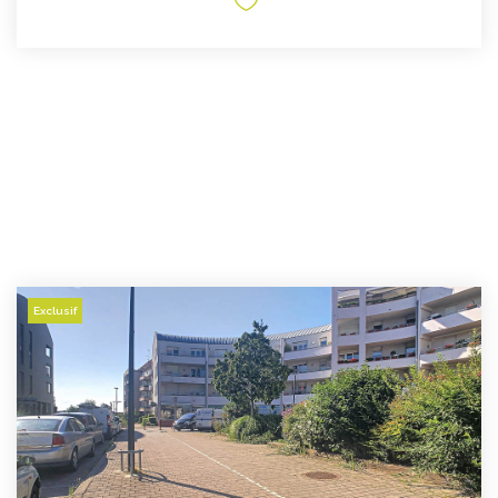
CONTACT
Exclusif