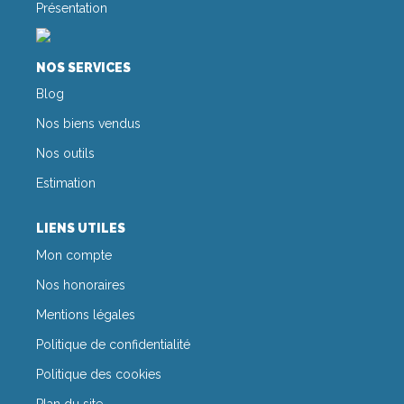
CONTACT
Présentation
NOS SERVICES
Blog
Nos biens vendus
Nos outils
Estimation
LIENS UTILES
Mon compte
Nos honoraires
Mentions légales
Politique de confidentialité
Politique des cookies
Plan du site