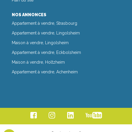
NOS ANNONCES
Appartement à vendre, Strasbourg
Appartement à vendre, Lingolsheim
Maison à vendre, Lingolsheim
Appartement à vendre, Eckbolsheim
Maison à vendre, Holtzheim
Appartement à vendre, Achenheim