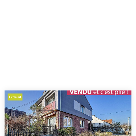
Exclusif