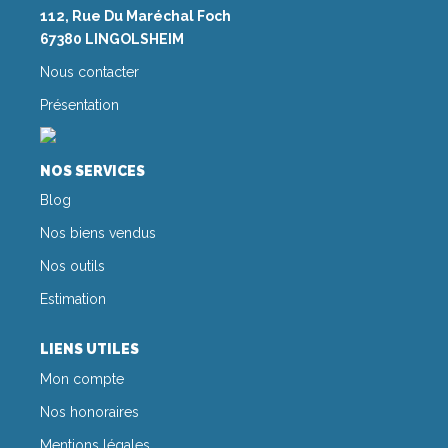
CONTACT
112, Rue Du Maréchal Foch
67380 LINGOLSHEIM
Nous contacter
Présentation
NOS SERVICES
Blog
Nos biens vendus
Nos outils
Estimation
LIENS UTILES
Mon compte
Nos honoraires
Mentions légales