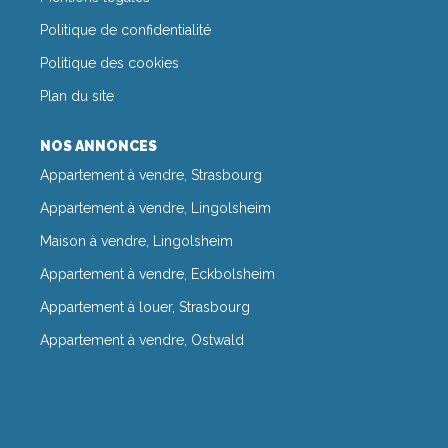
Politique de confidentialité
Politique des cookies
Plan du site
NOS ANNONCES
Appartement à vendre, Strasbourg
Appartement à vendre, Lingolsheim
Maison à vendre, Lingolsheim
Appartement à vendre, Eckbolsheim
Appartement à louer, Strasbourg
Appartement à vendre, Ostwald