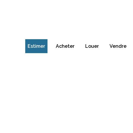
Estimer
Acheter
Louer
Vendre