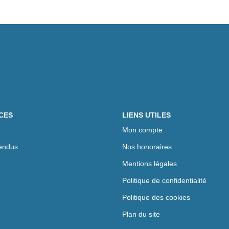
CES
LIENS UTILES
Mon compte
endus
Nos honoraires
Mentions légales
Politique de confidentialité
Politique des cookies
Plan du site