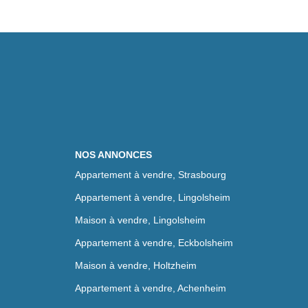
NOS ANNONCES
Appartement à vendre, Strasbourg
Appartement à vendre, Lingolsheim
Maison à vendre, Lingolsheim
Appartement à vendre, Eckbolsheim
Maison à vendre, Holtzheim
Appartement à vendre, Achenheim