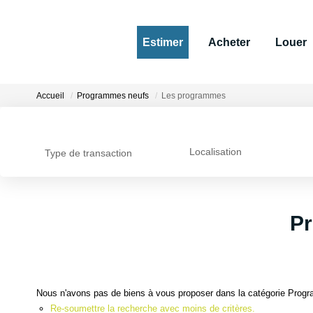
Estimer
Acheter
Louer
Accueil
Programmes neufs
Les programmes
Localisation
Type de transaction
P
Nous n'avons pas de biens à vous proposer dans la catégorie Progr
Re-soumettre la recherche avec moins de critères.