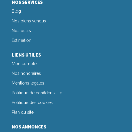
CONTACT
NOS SERVICES
Blog
Nos biens vendus
Nos outils
Estimation
LIENS UTILES
Mon compte
Nos honoraires
Mentions légales
Politique de confidentialité
Politique des cookies
Plan du site
NOS ANNONCES