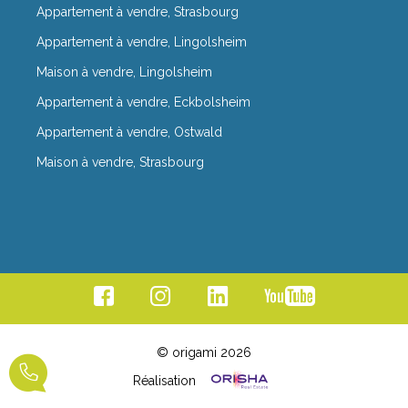
Appartement à vendre, Strasbourg
Appartement à vendre, Lingolsheim
Maison à vendre, Lingolsheim
Appartement à vendre, Eckbolsheim
Appartement à vendre, Ostwald
Maison à vendre, Strasbourg
© origami 2026
Réalisation