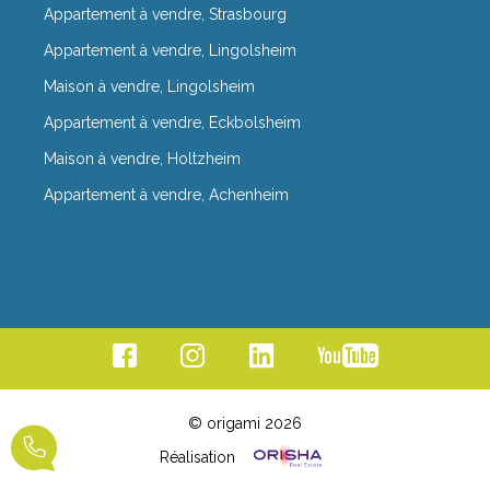
Appartement à vendre, Strasbourg
Appartement à vendre, Lingolsheim
Maison à vendre, Lingolsheim
Appartement à vendre, Eckbolsheim
Maison à vendre, Holtzheim
Appartement à vendre, Achenheim
© origami 2026
Réalisation