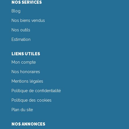
CONTACT
NOS SERVICES
Blog
Nos biens vendus
Nos outils
Estimation
LIENS UTILES
Mon compte
Nos honoraires
Mentions légales
Politique de confidentialité
Politique des cookies
Plan du site
NOS ANNONCES