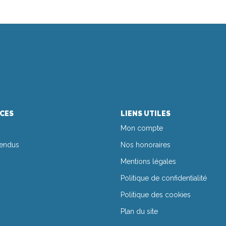
ICES
LIENS UTILES
Mon compte
vendus
Nos honoraires
Mentions légales
Politique de confidentialité
Politique des cookies
Plan du site