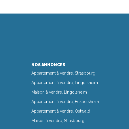
NOS ANNONCES
Appartement à vendre, Strasbourg
Appartement à vendre, Lingolsheim
Maison à vendre, Lingolsheim
Appartement à vendre, Eckbolsheim
Appartement à vendre, Ostwald
Maison à vendre, Strasbourg