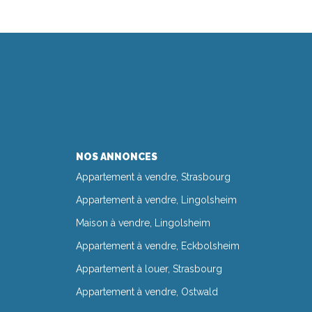
NOS ANNONCES
Appartement à vendre, Strasbourg
Appartement à vendre, Lingolsheim
Maison à vendre, Lingolsheim
Appartement à vendre, Eckbolsheim
Appartement à louer, Strasbourg
Appartement à vendre, Ostwald