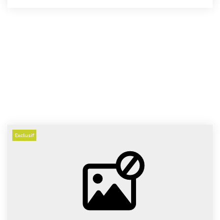
Exclusif