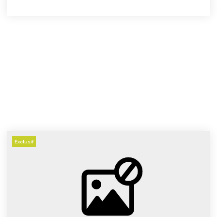
CONTACT
Exclusif