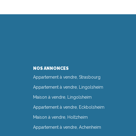
NOS ANNONCES
Appartement à vendre, Strasbourg
Appartement à vendre, Lingolsheim
Maison à vendre, Lingolsheim
Appartement à vendre, Eckbolsheim
Maison à vendre, Holtzheim
Appartement à vendre, Achenheim