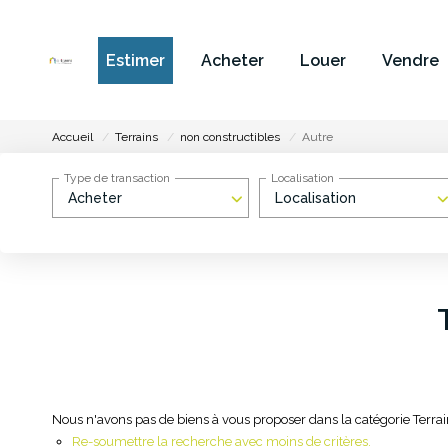
Estimer
Acheter
Louer
Vendre
Accueil
Terrains
non constructibles
Autre
Type de transaction
Localisation
Acheter
Localisation
Nous n'avons pas de biens à vous proposer dans la catégorie Terrain
Re-soumettre la recherche avec moins de critères.