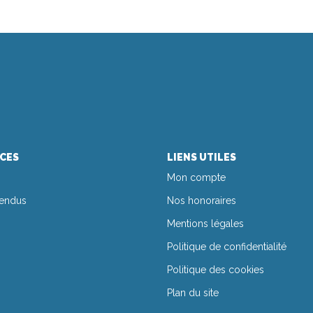
ICES
LIENS UTILES
Mon compte
vendus
Nos honoraires
Mentions légales
Politique de confidentialité
Politique des cookies
Plan du site