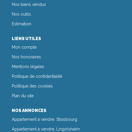
CONTACT
Nos biens vendus
Nos outils
Estimation
LIENS UTILES
Mon compte
Nos honoraires
Mentions légales
Politique de confidentialité
Politique des cookies
Plan du site
NOS ANNONCES
Appartement à vendre, Strasbourg
Appartement à vendre, Lingolsheim