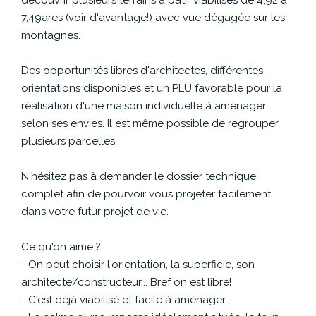
CONTACT
7,49ares (voir d'avantage!) avec vue dégagée sur les
montagnes.
Des opportunités libres d'architectes, différentes
orientations disponibles et un PLU favorable pour la
réalisation d'une maison individuelle à aménager
selon ses envies. Il est même possible de regrouper
plusieurs parcelles.
N'hésitez pas à demander le dossier technique
complet afin de pourvoir vous projeter facilement
dans votre futur projet de vie.
Ce qu'on aime ?
- On peut choisir l'orientation, la superficie, son
architecte/constructeur... Bref on est libre!
- C'est déjà viabilisé et facile à aménager.