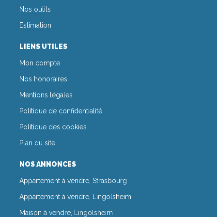
Nos outils
Estimation
LIENS UTILES
Mon compte
Nos honoraires
Mentions légales
Politique de confidentialité
Politique des cookies
Plan du site
NOS ANNONCES
Appartement à vendre, Strasbourg
Appartement à vendre, Lingolsheim
Maison à vendre, Lingolsheim