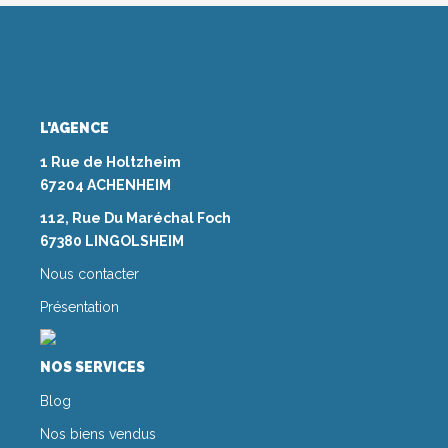
L'AGENCE
1 Rue de Holtzheim
67204 ACHENHEIM
112, Rue Du Maréchal Foch
67380 LINGOLSHEIM
Nous contacter
Présentation
NOS SERVICES
Blog
Nos biens vendus