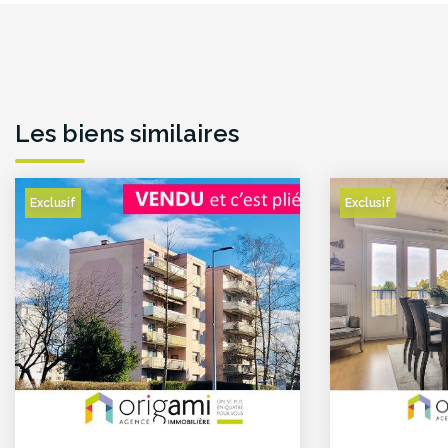
Les biens similaires
Exclusif
Exclusif