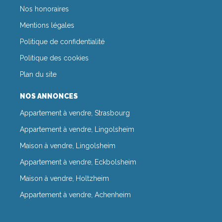
Nos honoraires
Mentions légales
Politique de confidentialité
Politique des cookies
Plan du site
NOS ANNONCES
Appartement à vendre, Strasbourg
Appartement à vendre, Lingolsheim
Maison à vendre, Lingolsheim
Appartement à vendre, Eckbolsheim
Maison à vendre, Holtzheim
Appartement à vendre, Achenheim