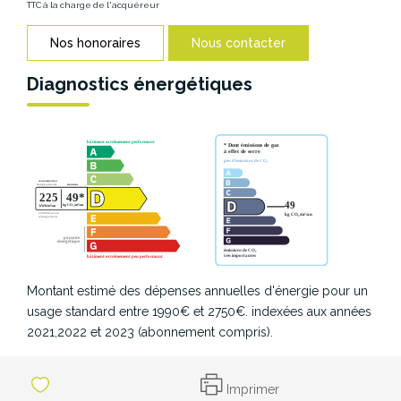
TTC à la charge de l'acquéreur
Nos honoraires
Nous contacter
Diagnostics énergétiques
Montant estimé des dépenses annuelles d'énergie pour un
usage standard entre 1990€ et 2750€. indexées aux années
2021,2022 et 2023 (abonnement compris).
Imprimer