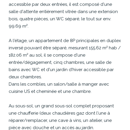
CONTACT
accessible par deux entrées, il est composé d'une
salle d'attente entièrement vitrée dans une extension
bois, quatre pièces, un WC séparé, le tout sur env.
99.69 m².
A l'étage, un appartement de 8P principales en duplex
inversé pouvant être séparé, mesurant 155.62 m² hab /
182.06 m² au sol, il se compose d'une
entrée/dégagement, cinq chambres, une salle de
bains avec WC et d'un jardin d'hiver accessible par
deux chambres.
Dans les combles, un salon/salle à manger avec
cuisine US et cheminée et une chambre.
Au sous-sol, un grand sous-sol complet proposant
une chaufferie (deux chaudières gaz dont l'une à
réparer/remplacer, une cave à vins, un atelier, une
pièce avec douche et un accès au jardin.