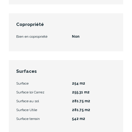
Copropriété
Bien en copropriété
Non
Surfaces
Surface
254 m2
Surface loi Carrez
255.31 m2
Surface au sol
281.75 m2
Surface Utile
281.75 m2
Surface terrain
542 m2