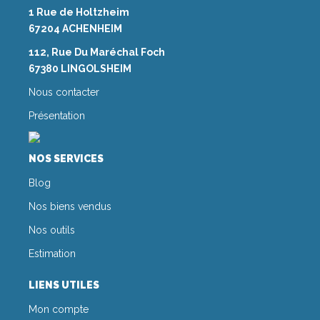
1 Rue de Holtzheim
67204 ACHENHEIM
112, Rue Du Maréchal Foch
67380 LINGOLSHEIM
Nous contacter
Présentation
NOS SERVICES
Blog
Nos biens vendus
Nos outils
Estimation
LIENS UTILES
Mon compte