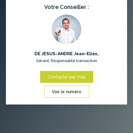
Votre Conseiller :
DE JESUS-ANDRE Jean-Elias
,
Gérant, Responsable transaction
Contacter par mail
Voir le numéro