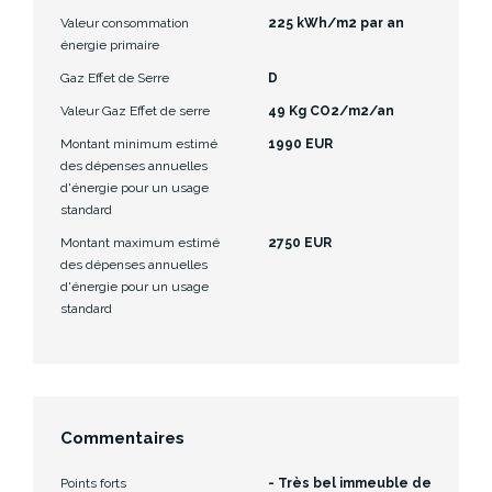
Valeur consommation
225 kWh/m2 par an
énergie primaire
Gaz Effet de Serre
D
Valeur Gaz Effet de serre
49 Kg CO2/m2/an
Montant minimum estimé
1990 EUR
des dépenses annuelles
d'énergie pour un usage
standard
Montant maximum estimé
2750 EUR
des dépenses annuelles
d'énergie pour un usage
standard
Commentaires
Points forts
- Très bel immeuble de