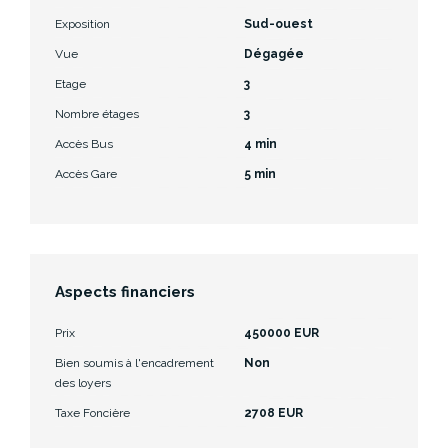
Exposition
Sud-ouest
Vue
Dégagée
Etage
3
Nombre étages
3
Accès Bus
4 min
Accès Gare
5 min
Aspects financiers
Prix
450000 EUR
Bien soumis à l'encadrement
Non
des loyers
Taxe Foncière
2708 EUR