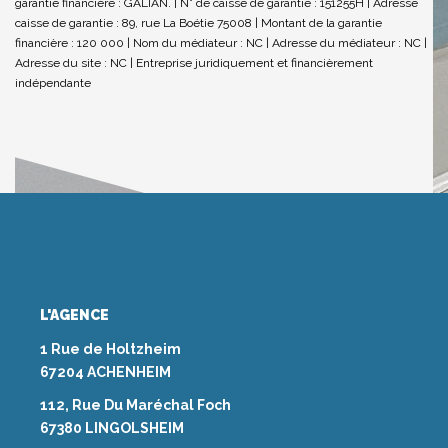
garantie financière : GALIAN. | N° de caisse de garantie : 151255H | Adresse
caisse de garantie : 89, rue La Boétie 75008 | Montant de la garantie
financière : 120 000 | Nom du médiateur : NC | Adresse du médiateur : NC |
Adresse du site : NC |
Entreprise juridiquement et financièrement
indépendante
L'AGENCE
1 Rue de Holtzheim
67204 ACHENHEIM
112, Rue Du Maréchal Foch
67380 LINGOLSHEIM