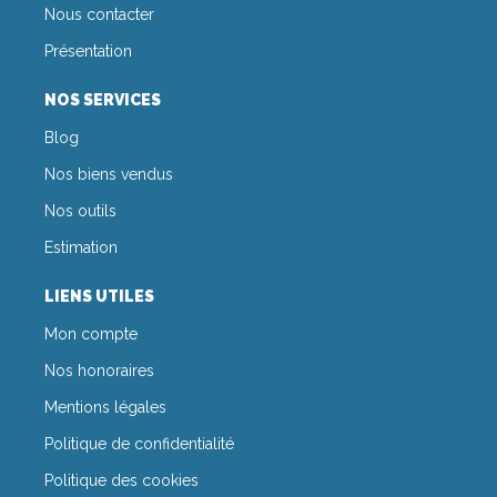
Nous contacter
Présentation
NOS SERVICES
Blog
Nos biens vendus
Nos outils
Estimation
LIENS UTILES
Mon compte
Nos honoraires
Mentions légales
Politique de confidentialité
Politique des cookies