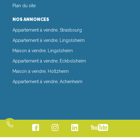
Plan du site
NOS ANNONCES
Appartement à vendre, Strasbourg
Appartement à vendre, Lingolsheim
Maison à vendre, Lingolsheim
Appartement à vendre, Eckbolsheim
Maison à vendre, Holtzheim
Appartement à vendre, Achenheim