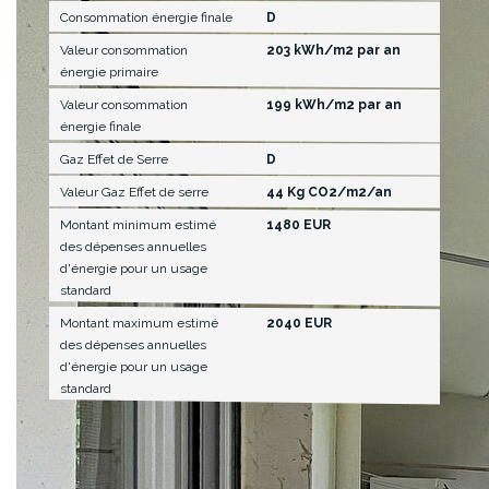
Consommation énergie finale
D
Valeur consommation
203 kWh/m2 par an
énergie primaire
Valeur consommation
199 kWh/m2 par an
énergie finale
Gaz Effet de Serre
D
Valeur Gaz Effet de serre
44 Kg CO2/m2/an
Montant minimum estimé
1480 EUR
des dépenses annuelles
d'énergie pour un usage
standard
Montant maximum estimé
2040 EUR
des dépenses annuelles
d'énergie pour un usage
standard