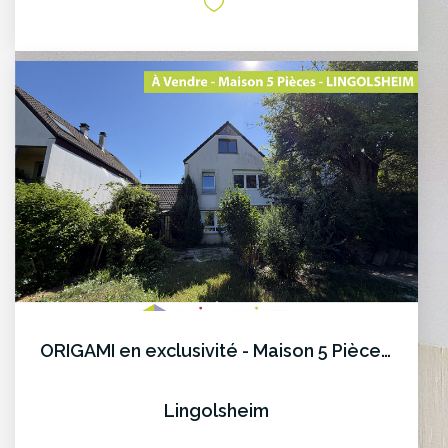
ORIGAMI en exclusivité - Maison 5 Pièces à LINGOLSHEIM
Lingolsheim