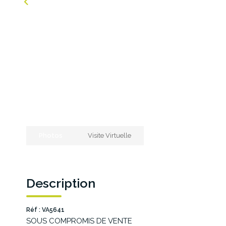
Photos
Visite Virtuelle
Description
Réf : VA5641
SOUS COMPROMIS DE VENTE