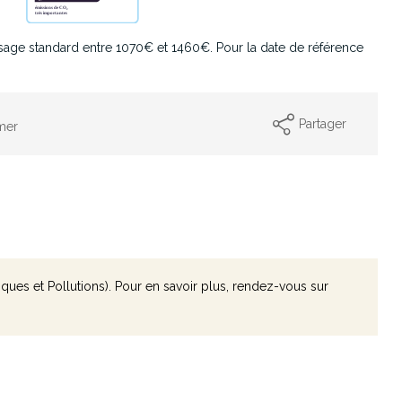
age standard entre 1070€ et 1460€. Pour la date de référence
Partager
mer
ques et Pollutions). Pour en savoir plus, rendez-vous sur