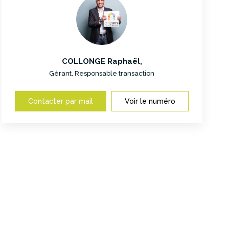
COLLONGE Raphaël
,
Gérant, Responsable transaction
Contacter par mail
Voir le numéro