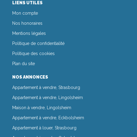
LIENS UTILES
Mon compte
Nos honoraires
Mentions légales
Politique de confidentialité
Politique des cookies
Plan du site
NOS ANNONCES
Appartement à vendre, Strasbourg
Appartement à vendre, Lingolsheim
Maison à vendre, Lingolsheim
Appartement à vendre, Eckbolsheim
Appartement à louer, Strasbourg