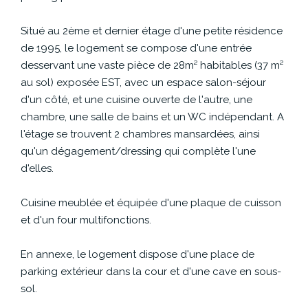
CONTACT
Situé au 2ème et dernier étage d'une petite résidence
de 1995, le logement se compose d'une entrée
desservant une vaste pièce de 28m² habitables (37 m²
au sol) exposée EST, avec un espace salon-séjour
d'un côté, et une cuisine ouverte de l'autre, une
chambre, une salle de bains et un WC indépendant. A
l'étage se trouvent 2 chambres mansardées, ainsi
qu'un dégagement/dressing qui complète l'une
d'elles.
Cuisine meublée et équipée d'une plaque de cuisson
et d'un four multifonctions.
En annexe, le logement dispose d'une place de
parking extérieur dans la cour et d'une cave en sous-
sol.