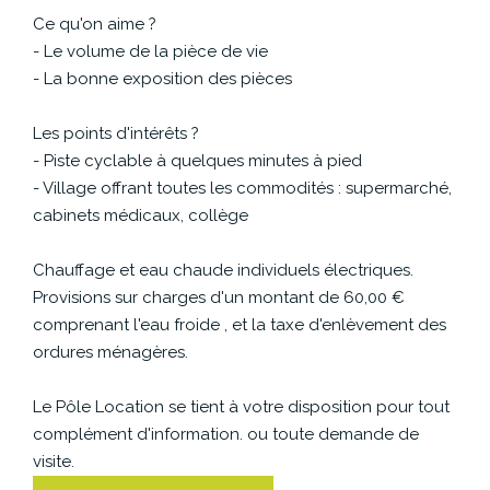
Ce qu'on aime ?
- Le volume de la pièce de vie
- La bonne exposition des pièces
Les points d'intérêts ?
- Piste cyclable à quelques minutes à pied
- Village offrant toutes les commodités : supermarché,
cabinets médicaux, collège
Chauffage et eau chaude individuels électriques.
Provisions sur charges d'un montant de 60,00 €
comprenant l'eau froide , et la taxe d'enlèvement des
ordures ménagères.
Le Pôle Location se tient à votre disposition pour tout
complément d'information. ou toute demande de
visite.