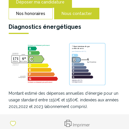
Déposer ma candidature
Nos honoraires
Nous contacter
Diagnostics énergétiques
Montant estimé des dépenses annuelles d'énergie pour un
usage standard entre 1150€ et 1560€. indexées aux années
2021,2022 et 2023 (abonnement compris).
Imprimer