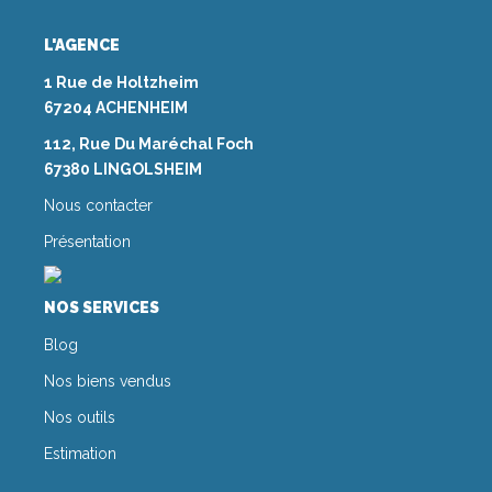
L'AGENCE
1 Rue de Holtzheim
67204 ACHENHEIM
112, Rue Du Maréchal Foch
67380 LINGOLSHEIM
Nous contacter
Présentation
NOS SERVICES
Blog
Nos biens vendus
Nos outils
Estimation