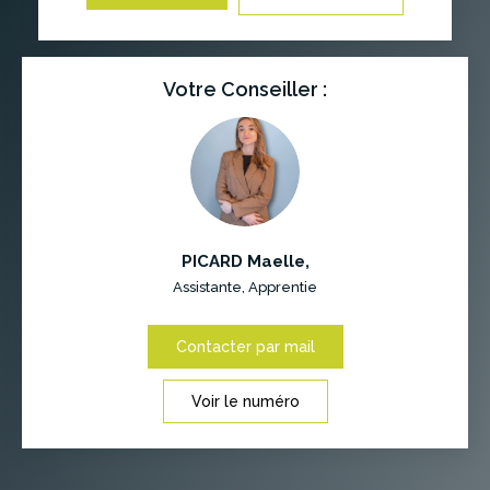
Votre Conseiller :
PICARD Maelle
,
Assistante, Apprentie
Contacter par mail
Voir le numéro