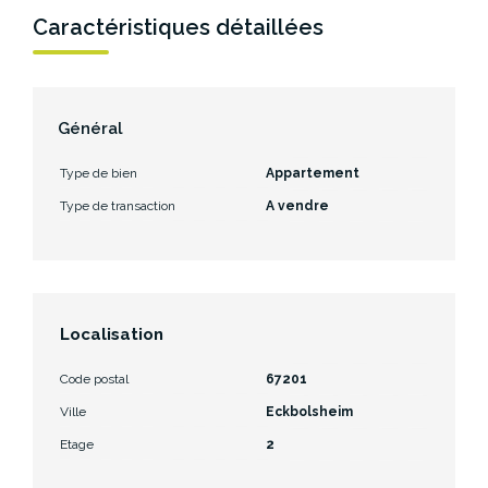
Caractéristiques détaillées
Général
Type de bien
Appartement
Type de transaction
A vendre
Localisation
Code postal
67201
Ville
Eckbolsheim
Etage
2