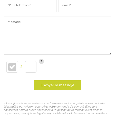
N° de téléphone*
email*
Message*
Envoyer le message
« Les informations recueillies sur ce formulaire sont enregistrées dans un fichier
informatisé par origami pour gérer votre demande de contact. Elles sont
conservées pour la durée nécessaire à la gestion de la relation client dans le
respect des prescriptions légales applicables et sont destinées à nos conseillers