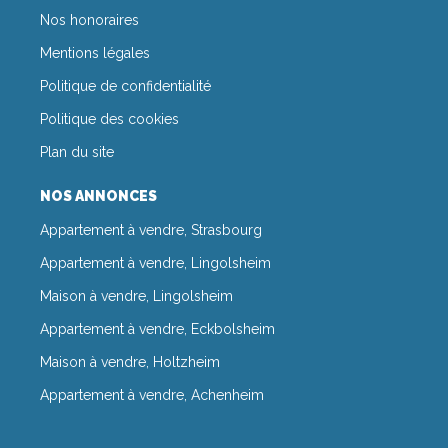
Nos honoraires
Mentions légales
Politique de confidentialité
Politique des cookies
Plan du site
NOS ANNONCES
Appartement à vendre, Strasbourg
Appartement à vendre, Lingolsheim
Maison à vendre, Lingolsheim
Appartement à vendre, Eckbolsheim
Maison à vendre, Holtzheim
Appartement à vendre, Achenheim