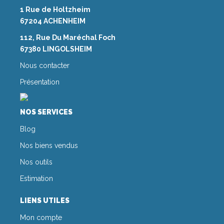
1 Rue de Holtzheim
67204 ACHENHEIM
112, Rue Du Maréchal Foch
67380 LINGOLSHEIM
Nous contacter
Présentation
NOS SERVICES
Blog
Nos biens vendus
Nos outils
Estimation
LIENS UTILES
Mon compte