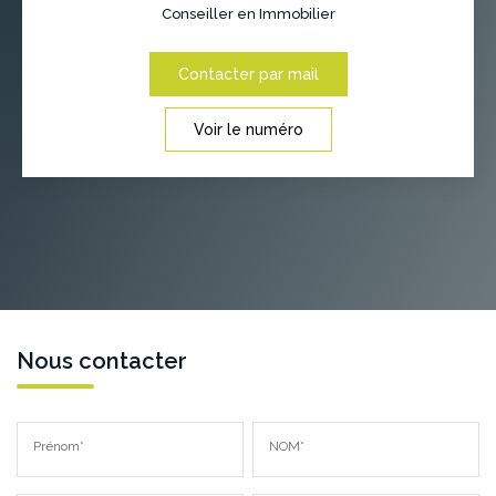
Conseiller en Immobilier
Contacter par mail
Voir le numéro
Nous contacter
Prénom*
NOM*