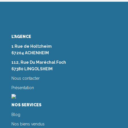
L'AGENCE
1 Rue de Holtzheim
67204 ACHENHEIM
112, Rue Du Maréchal Foch
67380 LINGOLSHEIM
Nous contacter
Présentation
NOS SERVICES
Blog
Nos biens vendus