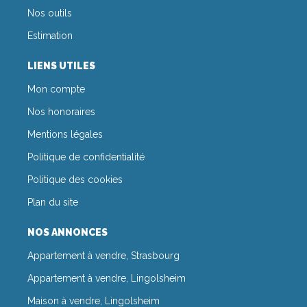
Nos outils
Estimation
LIENS UTILES
Mon compte
Nos honoraires
Mentions légales
Politique de confidentialité
Politique des cookies
Plan du site
NOS ANNONCES
Appartement à vendre, Strasbourg
Appartement à vendre, Lingolsheim
Maison à vendre, Lingolsheim