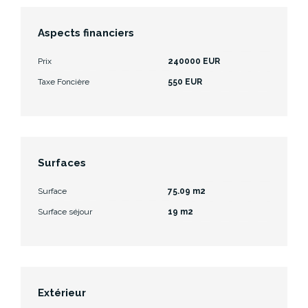
Aspects financiers
Prix
240000 EUR
Taxe Foncière
550 EUR
Surfaces
Surface
75.09 m2
Surface séjour
19 m2
Extérieur