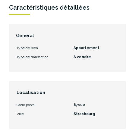
Caractéristiques détaillées
Général
Type de bien
Appartement
Type de transaction
A vendre
Localisation
Code postal
67100
Ville
Strasbourg