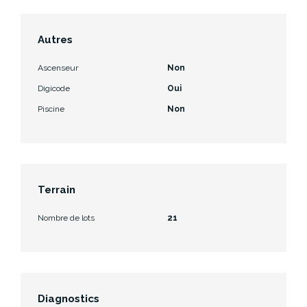
Autres
Ascenseur
Non
Digicode
Oui
Piscine
Non
Terrain
Nombre de lots
21
Diagnostics