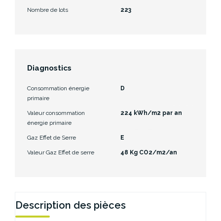
Nombre de lots
223
Diagnostics
Consommation énergie
D
primaire
Valeur consommation
224 kWh/m2 par an
énergie primaire
Gaz Effet de Serre
E
Valeur Gaz Effet de serre
48 Kg CO2/m2/an
Description des pièces