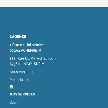
L'AGENCE
1 Rue de Holtzheim
67204 ACHENHEIM
112, Rue Du Maréchal Foch
67380 LINGOLSHEIM
Nous contacter
Présentation
NOS SERVICES
Blog