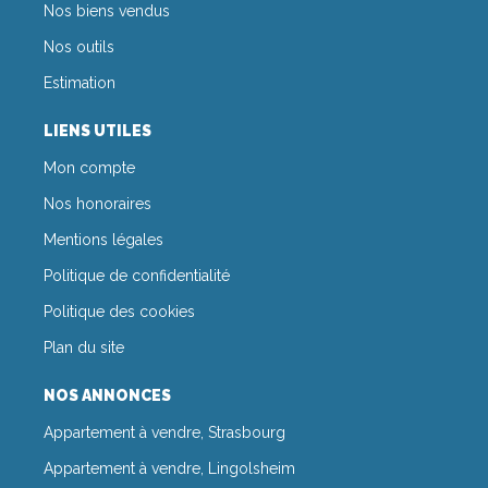
Nos biens vendus
Nos outils
Estimation
LIENS UTILES
Mon compte
Nos honoraires
Mentions légales
Politique de confidentialité
Politique des cookies
Plan du site
NOS ANNONCES
Appartement à vendre, Strasbourg
Appartement à vendre, Lingolsheim