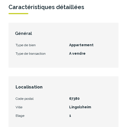
Caractéristiques détaillées
Général
Type de bien
Appartement
Type de transaction
A vendre
Localisation
Code postal
67380
Ville
Lingolsheim
Etage
1