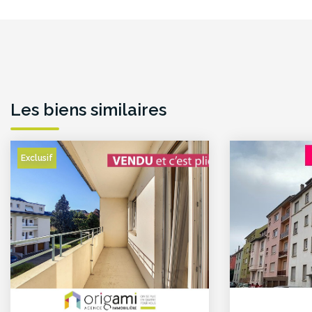
Les biens similaires
Exclusif