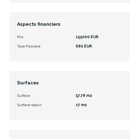
Aspects financiers
Prix
155000 EUR
Taxe Foncière
680 EUR
Surfaces
Surface
57.78 m2
Surface séjour
17 m2