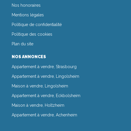
Nos honoraires
Mentions légales
Politique de confidentialité
Politique des cookies
Plan du site
NOS ANNONCES
Appartement à vendre, Strasbourg
Appartement à vendre, Lingolsheim
Maison à vendre, Lingolsheim
Appartement à vendre, Eckbolsheim
Maison à vendre, Holtzheim
Appartement à vendre, Achenheim