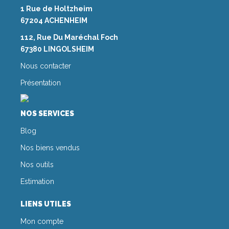
1 Rue de Holtzheim
67204 ACHENHEIM
112, Rue Du Maréchal Foch
67380 LINGOLSHEIM
Nous contacter
Présentation
NOS SERVICES
Blog
Nos biens vendus
Nos outils
Estimation
LIENS UTILES
Mon compte