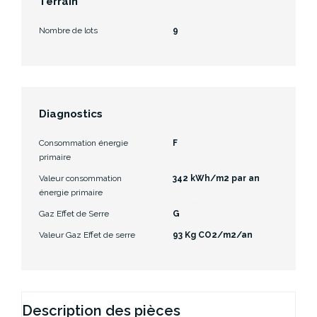
Terrain
Nombre de lots
9
Diagnostics
Consommation énergie
F
primaire
Valeur consommation
342 kWh/m2 par an
énergie primaire
Gaz Effet de Serre
G
Valeur Gaz Effet de serre
93 Kg CO2/m2/an
Description des pièces