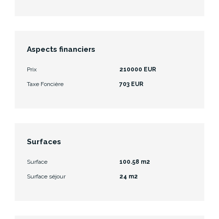
Aspects financiers
Prix
210000 EUR
Taxe Foncière
703 EUR
Surfaces
Surface
100.58 m2
Surface séjour
24 m2