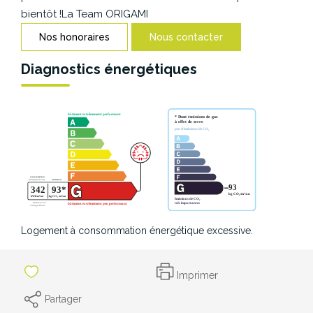
CONTACT
bientôt !La Team ORIGAMI
Nos honoraires
Nous contacter
Diagnostics énergétiques
Logement à consommation énergétique excessive.
Imprimer
Partager