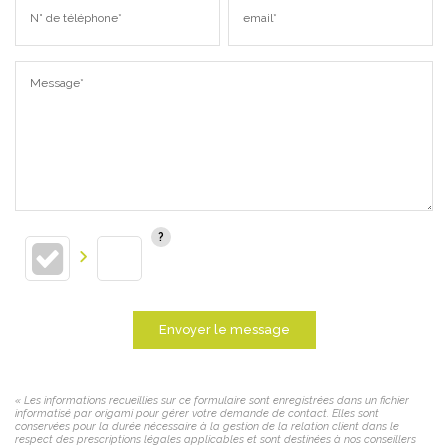
N° de téléphone*
email*
Message*
Envoyer le message
« Les informations recueillies sur ce formulaire sont enregistrées dans un fichier
informatisé par origami pour gérer votre demande de contact. Elles sont
conservées pour la durée nécessaire à la gestion de la relation client dans le
respect des prescriptions légales applicables et sont destinées à nos conseillers