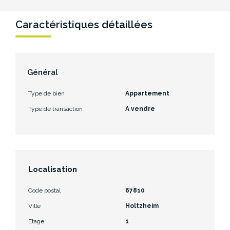
Caractéristiques détaillées
Général
Type de bien
Appartement
Type de transaction
A vendre
Localisation
Code postal
67810
Ville
Holtzheim
Etage
1