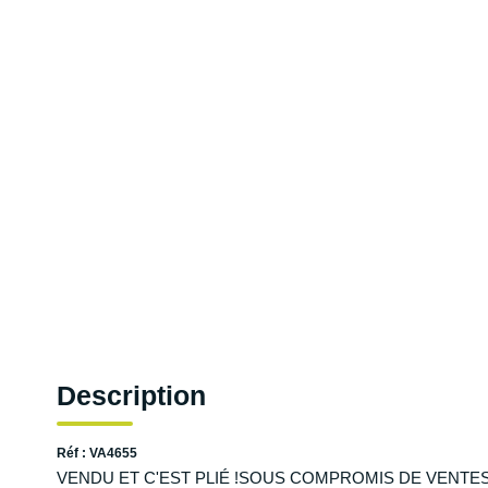
Description
Réf : VA4655
VENDU ET C'EST PLIÉ !SOUS COMPROMIS DE VENTESi vous