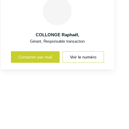
COLLONGE Raphaël
,
Gérant, Responsable transaction
Contacter par mail
Voir le numéro