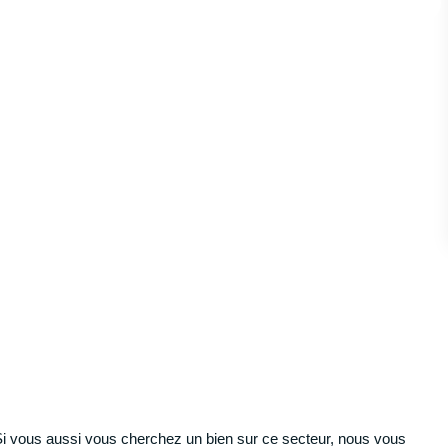
 aussi vous cherchez un bien sur ce secteur, nous vous