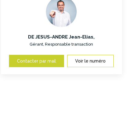
DE JESUS-ANDRE Jean-Elias
,
Gérant, Responsable transaction
Contacter par mail
Voir le numéro