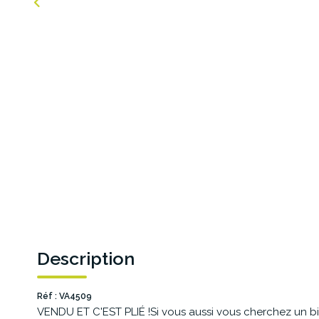
Description
Réf : VA4509
VENDU ET C'EST PLIÉ !Si vous aussi vous cherchez un bi