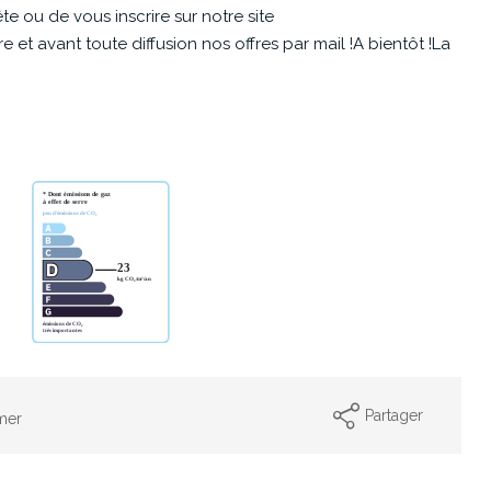
e ou de vous inscrire sur notre site
et avant toute diffusion nos offres par mail !A bientôt !La
Partager
mer