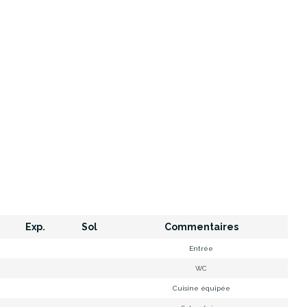
Exp.
Sol
Commentaires
Entrée
WC
Cuisine équipée