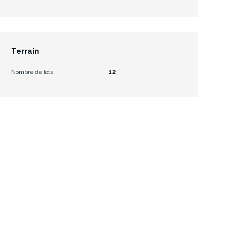
Terrain
Nombre de lots
12