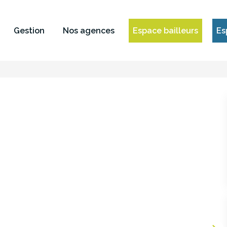
Gestion
Nos agences
Espace bailleurs
Es