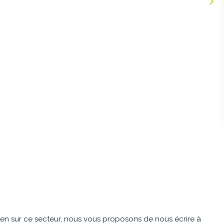
en sur ce secteur, nous vous proposons de nous écrire à