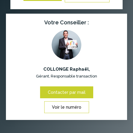
Votre Conseiller :
COLLONGE Raphaël
,
Gérant, Responsable transaction
Contacter par mail
Voir le numéro