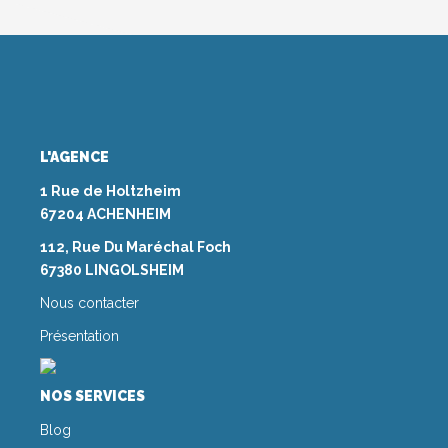
L'AGENCE
1 Rue de Holtzheim
67204 ACHENHEIM
112, Rue Du Maréchal Foch
67380 LINGOLSHEIM
Nous contacter
Présentation
NOS SERVICES
Blog