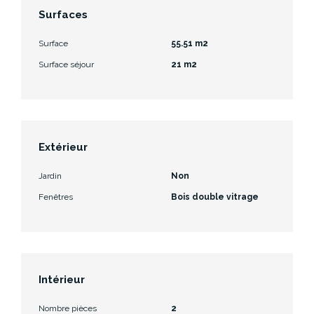
Surfaces
Surface
55.51 m2
Surface séjour
21 m2
Extérieur
Jardin
Non
Fenêtres
Bois double vitrage
Intérieur
Nombre pièces
2