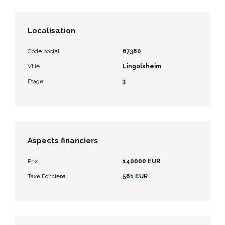
Localisation
Code postal
67380
Ville
Lingolsheim
Etage
3
Aspects financiers
Prix
140000 EUR
Taxe Foncière
581 EUR