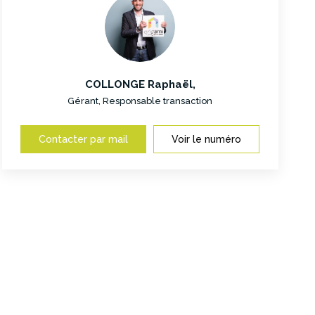
COLLONGE Raphaël
,
Gérant, Responsable transaction
Contacter par mail
Voir le numéro