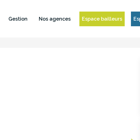
Gestion
Nos agences
Espace bailleurs
Es