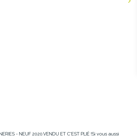
ERIES - NEUF 2020.VENDU ET C'EST PLIÉ !Si vous aussi