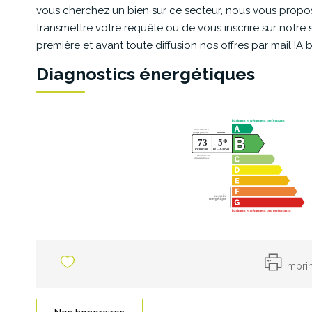
vous cherchez un bien sur ce secteur, nous vous propo
transmettre votre requête ou de vous inscrire sur notre
première et avant toute diffusion nos offres par mail !A b
Diagnostics énergétiques
Impri