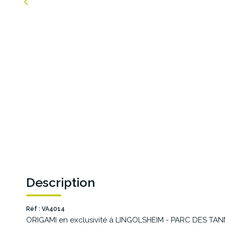
Description
Réf : VA4014
ORIGAMI en exclusivité à LINGOLSHEIM - PARC DES TANN