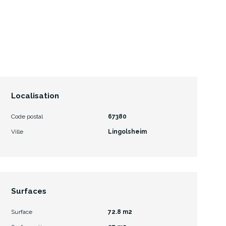
Localisation
Code postal
67380
Ville
Lingolsheim
Surfaces
Surface
72.8 m2