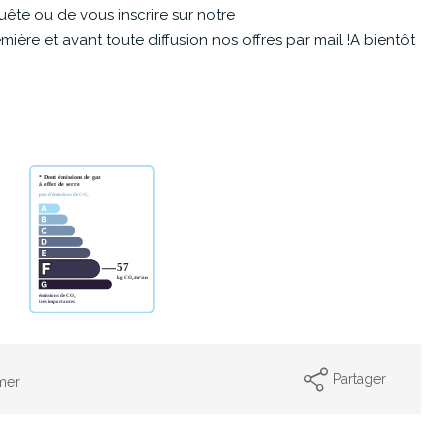
ête ou de vous inscrire sur notre
ière et avant toute diffusion nos offres par mail !A bientôt
Partager
mer