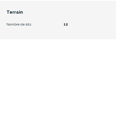
Terrain
Nombre de lots
12