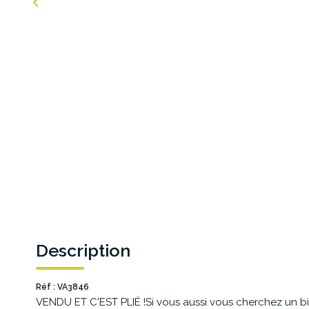
Description
Réf : VA3846
VENDU ET C'EST PLIÉ !Si vous aussi vous cherchez un b