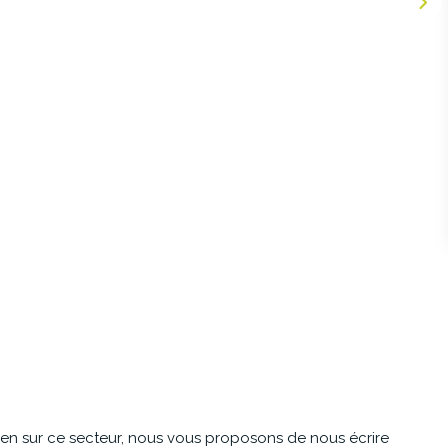
ien sur ce secteur, nous vous proposons de nous écrire