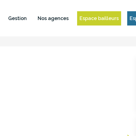
Gestion
Nos agences
Espace bailleurs
Es