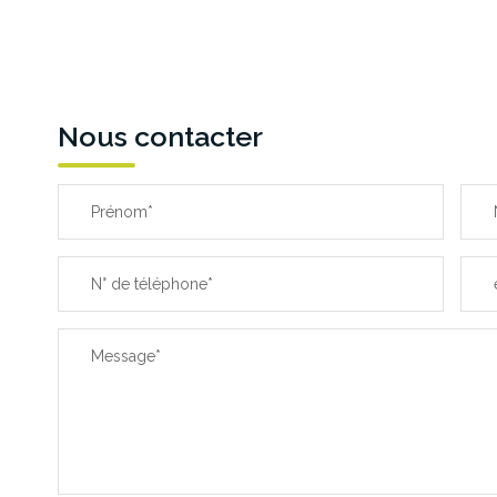
Nous contacter
Prénom*
N° de téléphone*
Message*