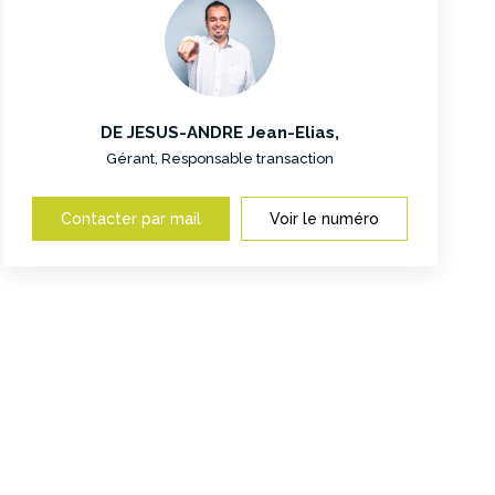
DE JESUS-ANDRE Jean-Elias
,
Gérant, Responsable transaction
Contacter par mail
Voir le numéro