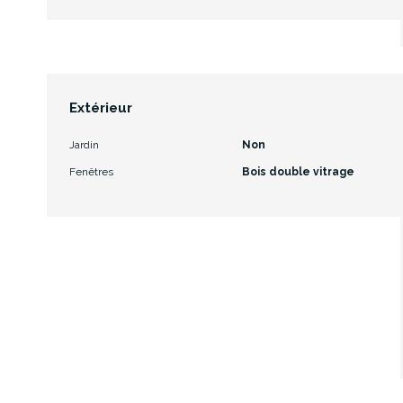
Extérieur
Jardin
Non
Fenêtres
Bois double vitrage