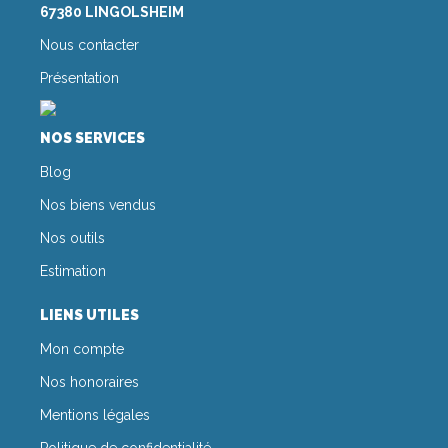
67380 LINGOLSHEIM
Nous contacter
Présentation
NOS SERVICES
Blog
Nos biens vendus
Nos outils
Estimation
LIENS UTILES
Mon compte
Nos honoraires
Mentions légales
Politique de confidentialité