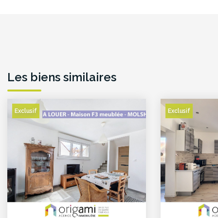
Les biens similaires
Exclusif
Exclusif