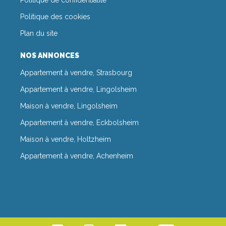
Politique des cookies
Plan du site
NOS ANNONCES
Appartement à vendre, Strasbourg
Appartement à vendre, Lingolsheim
Maison à vendre, Lingolsheim
Appartement à vendre, Eckbolsheim
Maison à vendre, Holtzheim
Appartement à vendre, Achenheim