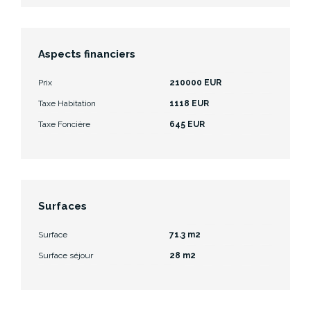
Aspects financiers
Prix
210000 EUR
Taxe Habitation
1118 EUR
Taxe Foncière
645 EUR
Surfaces
Surface
71.3 m2
Surface séjour
28 m2