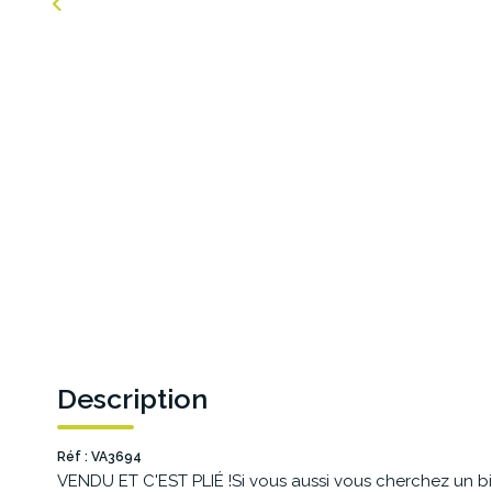
Description
Réf : VA3694
VENDU ET C'EST PLIÉ !Si vous aussi vous cherchez un bi