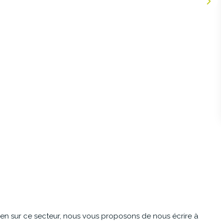
en sur ce secteur, nous vous proposons de nous écrire à