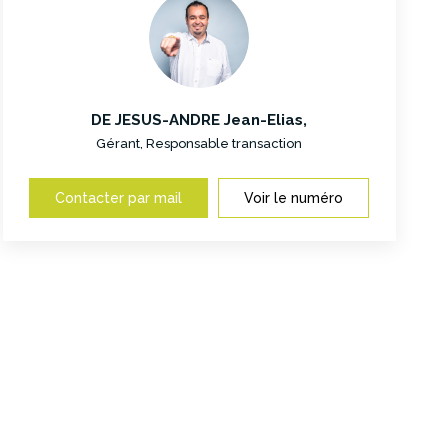
DE JESUS-ANDRE Jean-Elias
,
Gérant, Responsable transaction
Contacter par mail
Voir le numéro