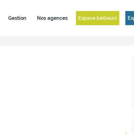
Gestion
Nos agences
Espace bailleurs
Es