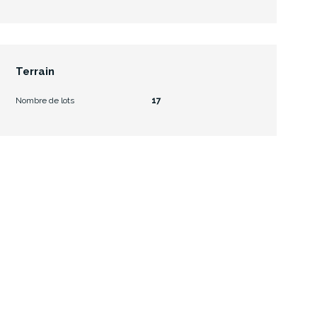
Terrain
Nombre de lots
17