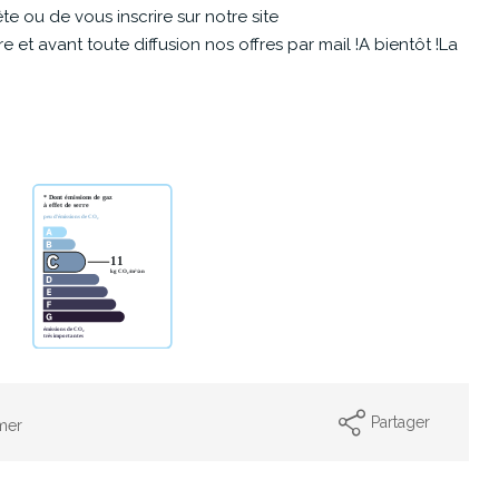
e ou de vous inscrire sur notre site
et avant toute diffusion nos offres par mail !A bientôt !La
Partager
mer