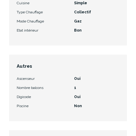
Cuisine
Simple
Type Chauffage
Collectif
Mode Chauffage
Gaz
Etat intérieur
Bon
Autres
Ascenseur
Oui
Nombre balcons
1
Digicode
Oui
Piscine
Non