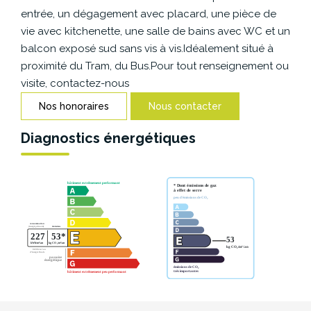
CONTACT
entrée, un dégagement avec placard, une pièce de
vie avec kitchenette, une salle de bains avec WC et un
balcon exposé sud sans vis à vis.Idéalement situé à
proximité du Tram, du Bus.Pour tout renseignement ou
visite, contactez-nous
Nos honoraires
Nous contacter
Diagnostics énergétiques