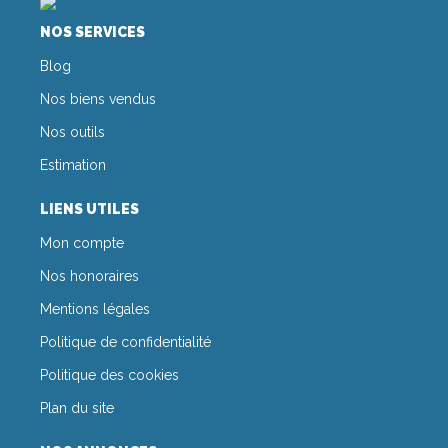
NOS SERVICES
Blog
Nos biens vendus
Nos outils
Estimation
LIENS UTILES
Mon compte
Nos honoraires
Mentions légales
Politique de confidentialité
Politique des cookies
Plan du site