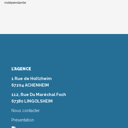
indépendante
L'AGENCE
1 Rue de Holtzheim
67204 ACHENHEIM
112, Rue Du Maréchal Foch
67380 LINGOLSHEIM
Nous contacter
Présentation