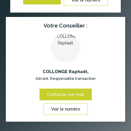
Votre Conseiller :
COLLONGE Raphaël
,
Gérant, Responsable transaction
Contacter par mail
Voir le numéro