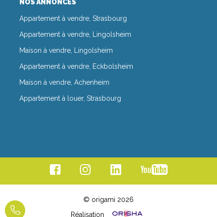
NOS ANNONCES
Appartement à vendre, Strasbourg
Appartement à vendre, Lingolsheim
Maison à vendre, Lingolsheim
Appartement à vendre, Eckbolsheim
Maison à vendre, Achenheim
Appartement à louer, Strasbourg
© origami 2026
Réalisation