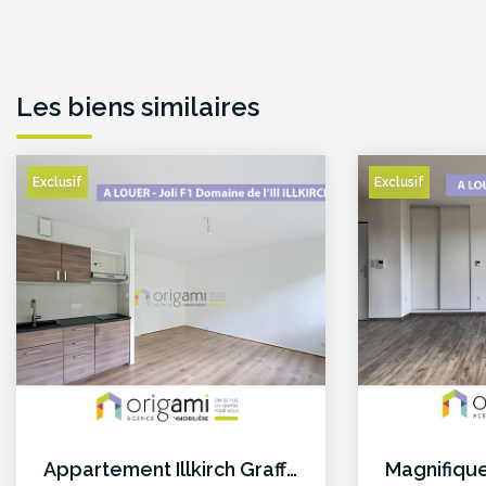
Les biens similaires
Exclusif
Exclusif
Appartement Illkirch Graffenstaden 1 pièce(s)