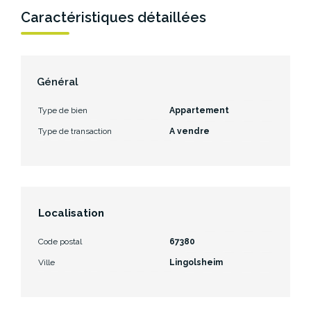
Caractéristiques détaillées
Général
Type de bien
Appartement
Type de transaction
A vendre
Localisation
Code postal
67380
Ville
Lingolsheim