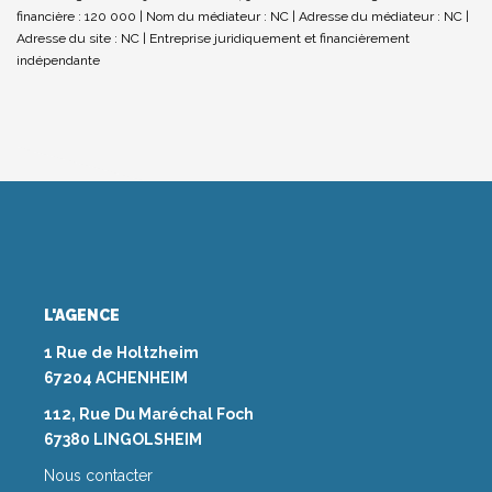
financière : 120 000 | Nom du médiateur : NC | Adresse du médiateur : NC |
Adresse du site : NC |
Entreprise juridiquement et financièrement
indépendante
L'AGENCE
1 Rue de Holtzheim
67204 ACHENHEIM
112, Rue Du Maréchal Foch
67380 LINGOLSHEIM
Nous contacter