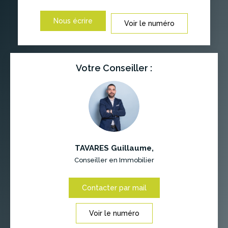
Nous écrire
Voir le numéro
Votre Conseiller :
TAVARES Guillaume
,
Conseiller en Immobilier
Contacter par mail
Voir le numéro