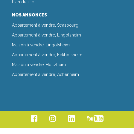
Plan du site
NOS ANNONCES
Appartement à vendre, Strasbourg
Appartement à vendre, Lingolsheim
Maison à vendre, Lingolsheim
Appartement à vendre, Eckbolsheim
Maison à vendre, Holtzheim
Appartement à vendre, Achenheim