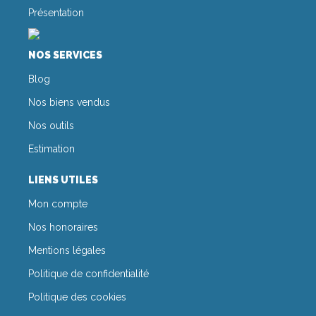
Présentation
NOS SERVICES
Blog
Nos biens vendus
Nos outils
Estimation
LIENS UTILES
Mon compte
Nos honoraires
Mentions légales
Politique de confidentialité
Politique des cookies