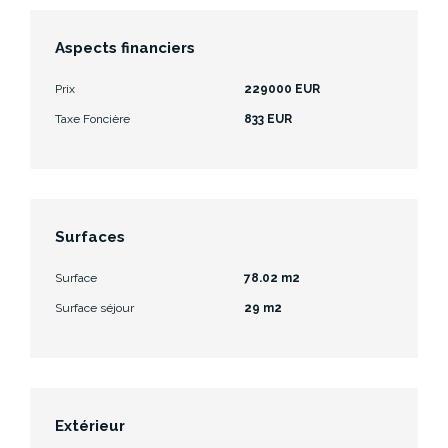
Aspects financiers
Prix
229000 EUR
Taxe Foncière
833 EUR
Surfaces
Surface
78.02 m2
Surface séjour
29 m2
Extérieur