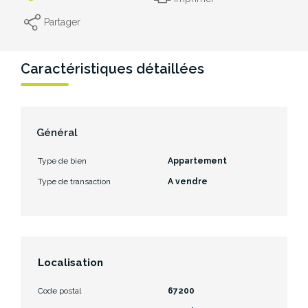
Partager
Caractéristiques détaillées
Général
Type de bien
Appartement
Type de transaction
A vendre
Localisation
Code postal
67200