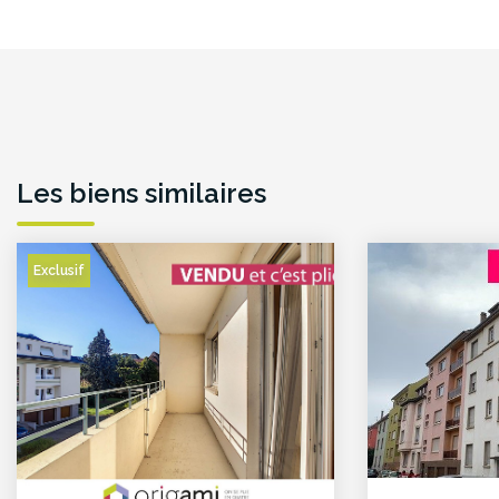
Les biens similaires
Exclusif