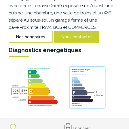
CONTACT
avec accès terrasse (11m²) exposée sud/ouest, une
cuisine, une chambre, une salle de bains et un WC
séparé.Au sous-sol un garage fermé et une
cave.Proximité TRAM, BUS et COMMERCES.
Nos honoraires
Nous contacter
Diagnostics énergétiques
Imprimer