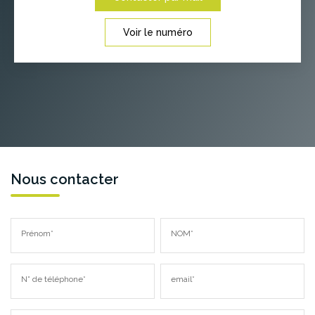
Voir le numéro
Nous contacter
Prénom*
NOM*
N° de téléphone*
email*