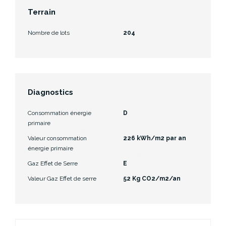
Terrain
Nombre de lots
204
Diagnostics
Consommation énergie
D
primaire
Valeur consommation
226 kWh/m2 par an
énergie primaire
Gaz Effet de Serre
E
Valeur Gaz Effet de serre
52 Kg CO2/m2/an