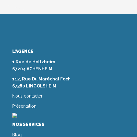
L'AGENCE
1 Rue de Holtzheim
67204 ACHENHEIM
112, Rue Du Maréchal Foch
67380 LINGOLSHEIM
Nous contacter
Présentation
NOS SERVICES
Blog