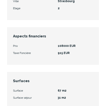
Ville
Strasbourg
Etage
2
Aspects financiers
Prix
108000 EUR
Taxe Foncière
915 EUR
Surfaces
Surface
67 m2
Surface séjour
31 m2