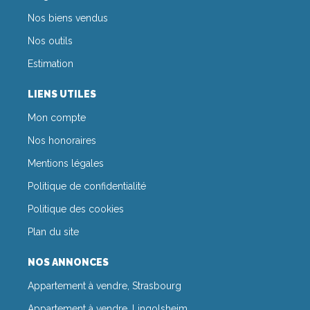
Nos biens vendus
Nos outils
Estimation
LIENS UTILES
Mon compte
Nos honoraires
Mentions légales
Politique de confidentialité
Politique des cookies
Plan du site
NOS ANNONCES
Appartement à vendre, Strasbourg
Appartement à vendre, Lingolsheim