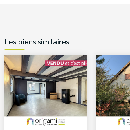
Les biens similaires