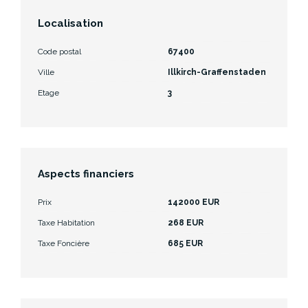
Localisation
Code postal
67400
Ville
Illkirch-Graffenstaden
Etage
3
Aspects financiers
Prix
142000 EUR
Taxe Habitation
268 EUR
Taxe Foncière
685 EUR