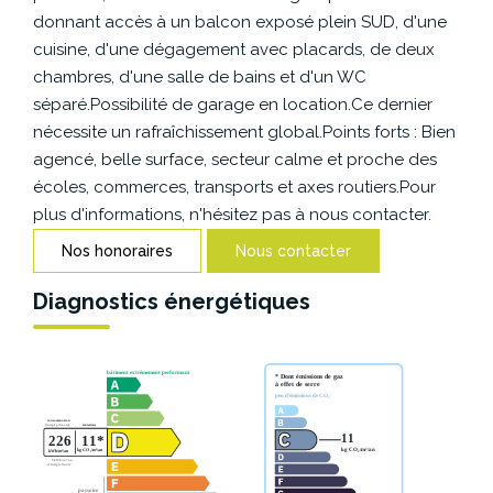
CONTACT
donnant accès à un balcon exposé plein SUD, d'une
cuisine, d'une dégagement avec placards, de deux
chambres, d'une salle de bains et d'un WC
séparé.Possibilité de garage en location.Ce dernier
nécessite un rafraîchissement global.Points forts : Bien
agencé, belle surface, secteur calme et proche des
écoles, commerces, transports et axes routiers.Pour
plus d'informations, n'hésitez pas à nous contacter.
Nos honoraires
Nous contacter
Diagnostics énergétiques