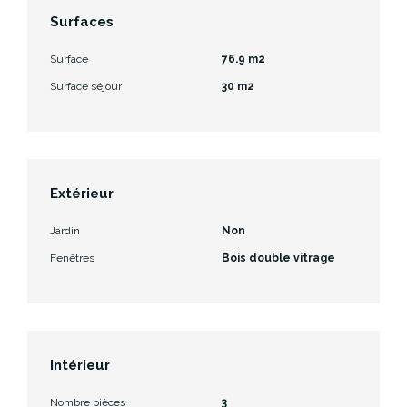
Surfaces
Surface
76.9 m2
Surface séjour
30 m2
Extérieur
Jardin
Non
Fenêtres
Bois double vitrage
Intérieur
Nombre pièces
3