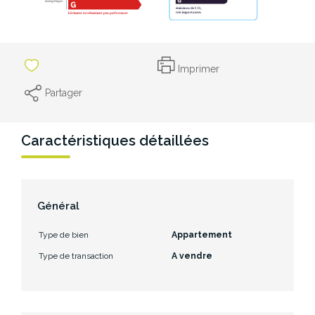
Imprimer
Partager
Caractéristiques détaillées
Général
Type de bien
Appartement
Type de transaction
A vendre