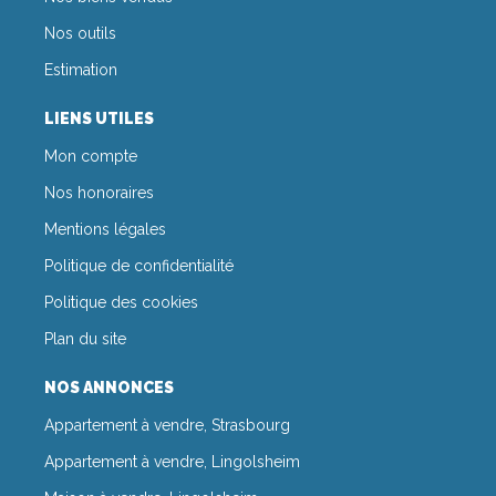
Nos outils
Estimation
LIENS UTILES
Mon compte
Nos honoraires
Mentions légales
Politique de confidentialité
Politique des cookies
Plan du site
NOS ANNONCES
Appartement à vendre, Strasbourg
Appartement à vendre, Lingolsheim