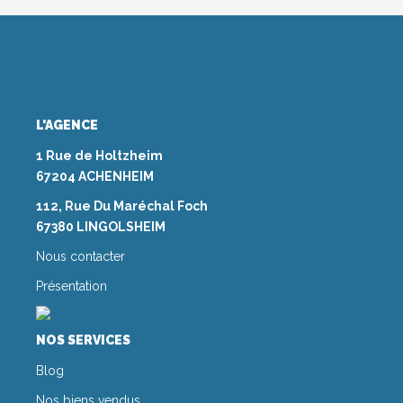
L'AGENCE
1 Rue de Holtzheim
67204 ACHENHEIM
112, Rue Du Maréchal Foch
67380 LINGOLSHEIM
Nous contacter
Présentation
NOS SERVICES
Blog
Nos biens vendus