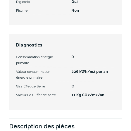
Digicode
Oui
Piscine
Non
Diagnostics
Consommation énergie
D
primaire
Valeur consommation
226 kWh/m2 par an
énergie primaire
Gaz Effet de Serre
C
Valeur Gaz Effet de serre
11 Kg CO2/m2/an
Description des pièces