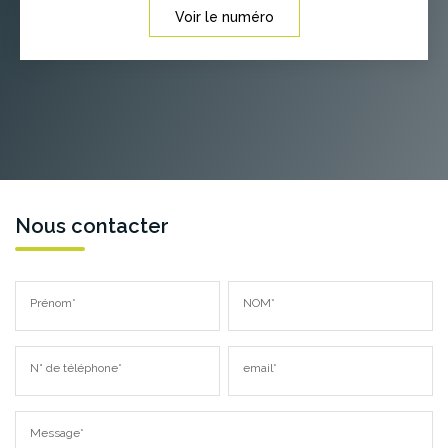
Voir le numéro
Nous contacter
Prénom*
NOM*
N° de téléphone*
email*
Message*