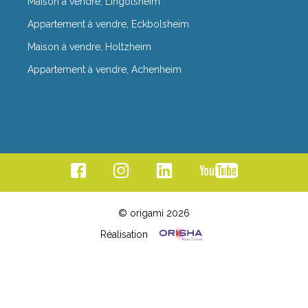
Maison à vendre, Lingolsheim
Appartement à vendre, Eckbolsheim
Maison à vendre, Holtzheim
Appartement à vendre, Achenheim
© origami 2026
Réalisation