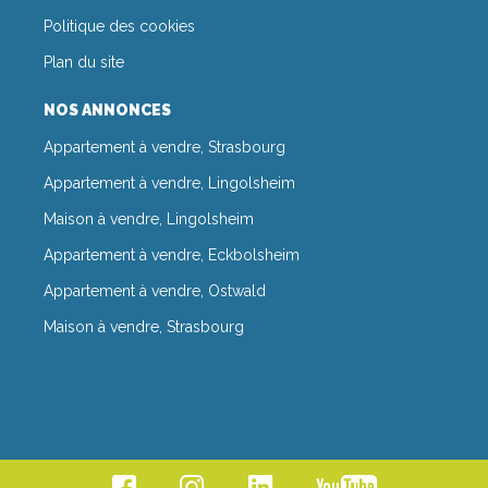
Politique des cookies
Plan du site
NOS ANNONCES
Appartement à vendre, Strasbourg
Appartement à vendre, Lingolsheim
Maison à vendre, Lingolsheim
Appartement à vendre, Eckbolsheim
Appartement à vendre, Ostwald
Maison à vendre, Strasbourg