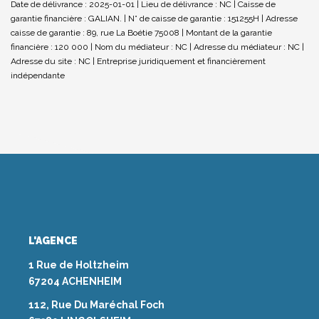
Date de délivrance : 2025-01-01 | Lieu de délivrance : NC | Caisse de
garantie financière : GALIAN. | N° de caisse de garantie : 151255H | Adresse
caisse de garantie : 89, rue La Boétie 75008 | Montant de la garantie
financière : 120 000 | Nom du médiateur : NC | Adresse du médiateur : NC |
Adresse du site : NC |
Entreprise juridiquement et financièrement
indépendante
L'AGENCE
1 Rue de Holtzheim
67204 ACHENHEIM
112, Rue Du Maréchal Foch