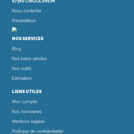
67380 LINGOLSHEIM
Nous contacter
Présentation
NOS SERVICES
Blog
Nos biens vendus
Nos outils
Estimation
LIENS UTILES
Mon compte
Nos honoraires
Mentions légales
Politique de confidentialité