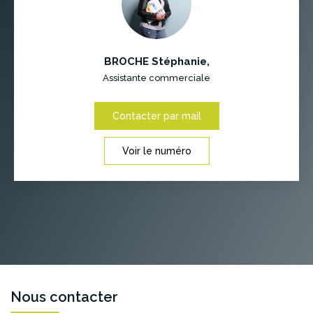
BROCHE Stéphanie
,
Assistante commerciale
Contacter par mail
Voir le numéro
Nous contacter