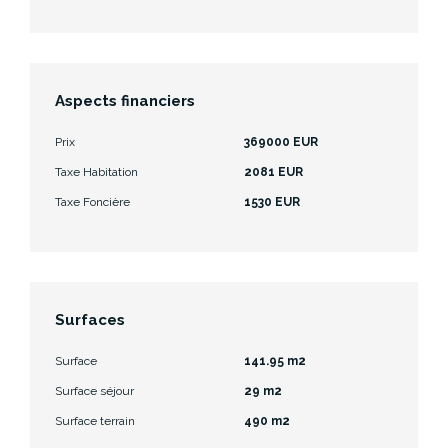
Aspects financiers
Prix
369000 EUR
Taxe Habitation
2081 EUR
Taxe Foncière
1530 EUR
Surfaces
Surface
141.95 m2
Surface séjour
29 m2
Surface terrain
490 m2