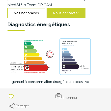
CONTACT
bientôt !La Team ORIGAMI
Nos honoraires
Nous contacter
Diagnostics énergétiques
Logement à consommation énergétique excessive.
Imprimer
Partager