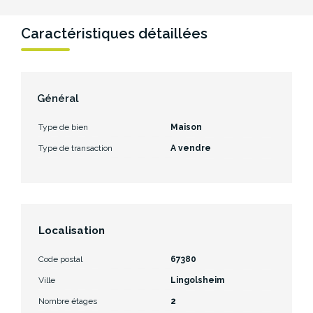
Caractéristiques détaillées
Général
Type de bien
Maison
Type de transaction
A vendre
Localisation
Code postal
67380
Ville
Lingolsheim
Nombre étages
2