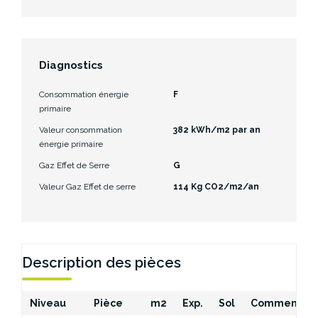
Diagnostics
Consommation énergie
F
primaire
Valeur consommation
382 kWh/m2 par an
énergie primaire
Gaz Effet de Serre
G
Valeur Gaz Effet de serre
114 Kg CO2/m2/an
Description des pièces
Niveau
Pièce
m2
Exp.
Sol
Commentair