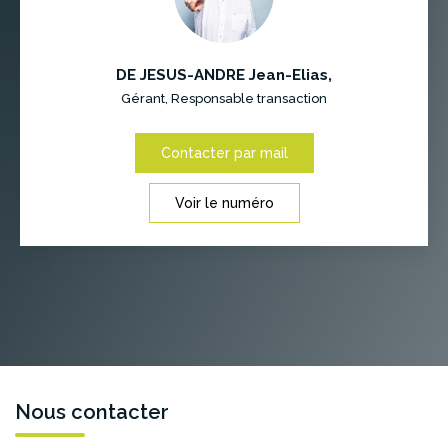
DE JESUS-ANDRE Jean-Elias
,
Gérant, Responsable transaction
Contacter par mail
Voir le numéro
Nous contacter