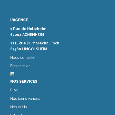
L'AGENCE
1 Rue de Holtzheim
67204 ACHENHEIM
112, Rue Du Maréchal Foch
67380 LINGOLSHEIM
Nous contacter
Présentation
NOS SERVICES
Blog
Nos biens vendus
Nos outils