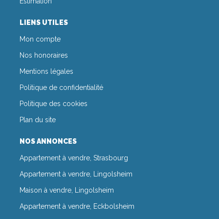
Estimation
LIENS UTILES
Mon compte
Nos honoraires
Mentions légales
Politique de confidentialité
Politique des cookies
Plan du site
NOS ANNONCES
Appartement à vendre, Strasbourg
Appartement à vendre, Lingolsheim
Maison à vendre, Lingolsheim
Appartement à vendre, Eckbolsheim