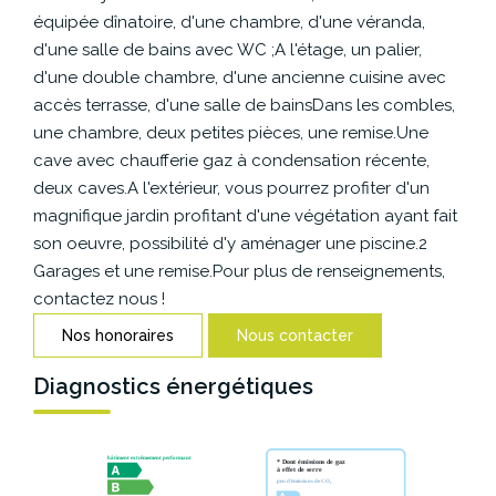
CONTACT
équipée dînatoire, d'une chambre, d'une véranda,
d'une salle de bains avec WC ;A l'étage, un palier,
d'une double chambre, d'une ancienne cuisine avec
accès terrasse, d'une salle de bainsDans les combles,
une chambre, deux petites pièces, une remise.Une
cave avec chaufferie gaz à condensation récente,
deux caves.A l'extérieur, vous pourrez profiter d'un
magnifique jardin profitant d'une végétation ayant fait
son oeuvre, possibilité d'y aménager une piscine.2
Garages et une remise.Pour plus de renseignements,
contactez nous !
Nos honoraires
Nous contacter
Diagnostics énergétiques