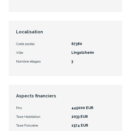
Localisation
Code postal
67380
Ville
Lingolsheim
Nombre étages
3
Aspects financiers
Prix
445000 EUR
Taxe Habitation
2033 EUR
Taxe Foncière
1574 EUR