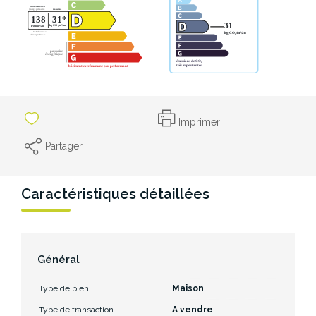
Imprimer
Partager
Caractéristiques détaillées
Général
Type de bien
Maison
Type de transaction
A vendre