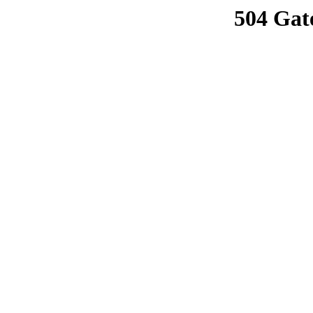
504 Gat