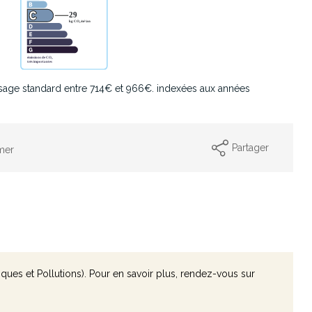
sage standard entre 714€ et 966€. indexées aux années
Partager
mer
ques et Pollutions). Pour en savoir plus, rendez-vous sur