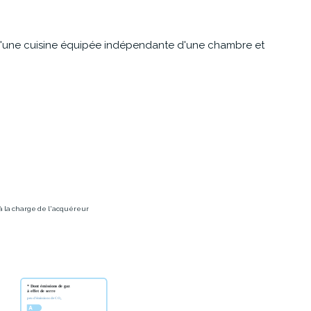
 d'une cuisine équipée indépendante d'une chambre et
 à la charge de l'acquéreur