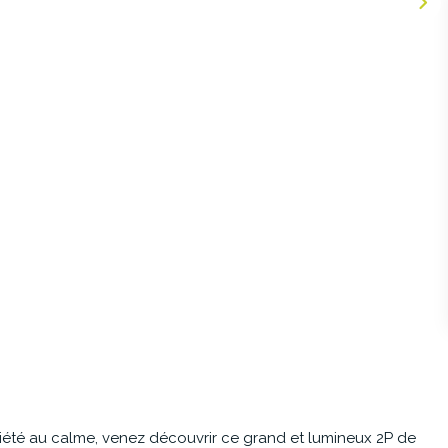
été au calme, venez découvrir ce grand et lumineux 2P de