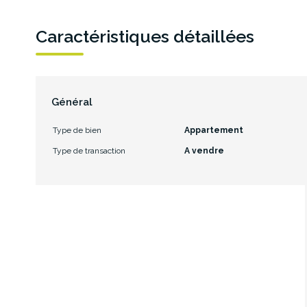
Caractéristiques détaillées
Général
Type de bien
Appartement
Type de transaction
A vendre