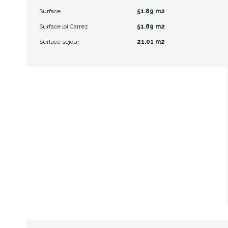
Surface
51.89 m2
Surface loi Carrez
51.89 m2
Surface séjour
21.01 m2