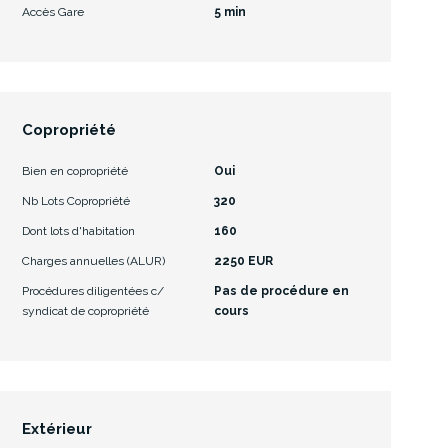
Accès Gare
5 min
Copropriété
Bien en copropriété
Oui
Nb Lots Copropriété
320
Dont lots d'habitation
160
Charges annuelles (ALUR)
2250 EUR
Procédures diligentées c/
Pas de procédure en
syndicat de copropriété
cours
Extérieur