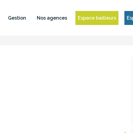
Gestion
Nos agences
Espace bailleurs
Es