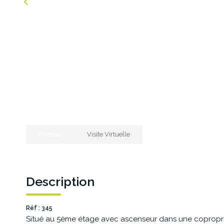
Photos
Visite Virtuelle
Description
Réf : 345
Situé au 5ème étage avec ascenseur dans une copropri