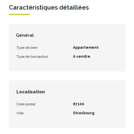
Caractéristiques détaillées
Général
Type de bien
Appartement
Type de transaction
A vendre
Localisation
Code postal
67100
Ville
Strasbourg