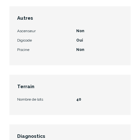
Autres
Ascenseur
Non
Digicode
Oui
Piscine
Non
Terrain
Nombre de lots
40
Diagnostics