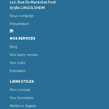
112, Rue Du Maréchal Foch
67380 LINGOLSHEIM
Nous contacter
Présentation
NOS SERVICES
Blog
Nos biens vendus
Nos outils
Estimation
LIENS UTILES
Mon compte
Nos honoraires
Mentions légales