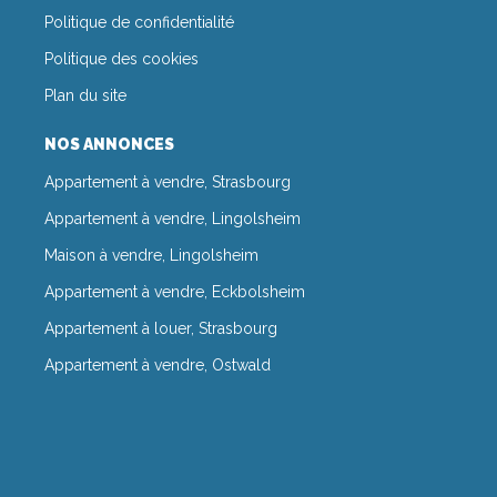
Politique de confidentialité
Politique des cookies
Plan du site
NOS ANNONCES
Appartement à vendre, Strasbourg
Appartement à vendre, Lingolsheim
Maison à vendre, Lingolsheim
Appartement à vendre, Eckbolsheim
Appartement à louer, Strasbourg
Appartement à vendre, Ostwald