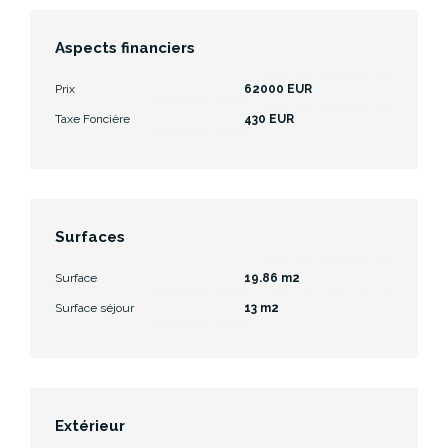
Aspects financiers
Prix
62000 EUR
Taxe Foncière
430 EUR
Surfaces
Surface
19.86 m2
Surface séjour
13 m2
Extérieur