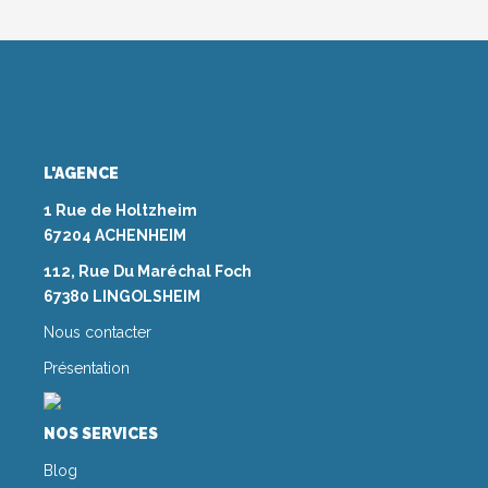
L'AGENCE
1 Rue de Holtzheim
67204 ACHENHEIM
112, Rue Du Maréchal Foch
67380 LINGOLSHEIM
Nous contacter
Présentation
NOS SERVICES
Blog