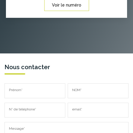
Voir le numéro
Nous contacter
Prénom*
NOM*
N° de téléphone*
email*
Message*