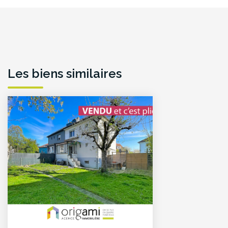
Les biens similaires