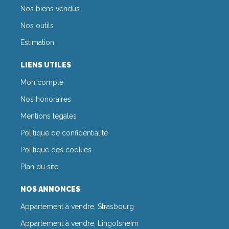
Nos biens vendus
Nos outils
Estimation
LIENS UTILES
Mon compte
Nos honoraires
Mentions légales
Politique de confidentialité
Politique des cookies
Plan du site
NOS ANNONCES
Appartement à vendre, Strasbourg
Appartement à vendre, Lingolsheim