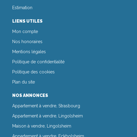
Estimation
LIENS UTILES
Mon compte
Nos honoraires
Mentions légales
Politique de confidentialité
Politique des cookies
Plan du site
NOS ANNONCES
Appartement à vendre, Strasbourg
Appartement à vendre, Lingolsheim
Maison à vendre, Lingolsheim
Appartement à vendre, Eckbolsheim