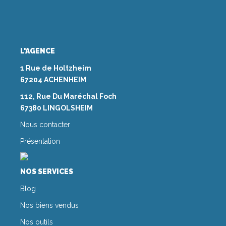
L'AGENCE
1 Rue de Holtzheim
67204 ACHENHEIM
112, Rue Du Maréchal Foch
67380 LINGOLSHEIM
Nous contacter
Présentation
NOS SERVICES
Blog
Nos biens vendus
Nos outils