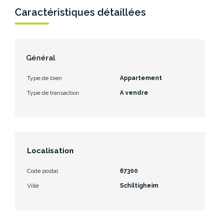
Caractéristiques détaillées
Général
Type de bien
Appartement
Type de transaction
A vendre
Localisation
Code postal
67300
Ville
Schiltigheim