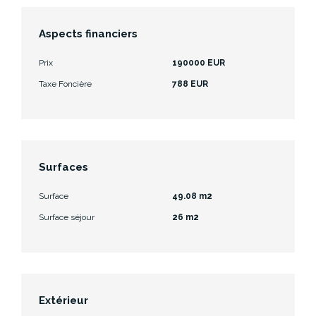
Aspects financiers
Prix
190000 EUR
Taxe Foncière
788 EUR
Surfaces
Surface
49.08 m2
Surface séjour
26 m2
Extérieur