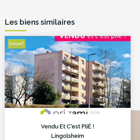
Les biens similaires
Exclusif
Vendu Et C'est PliÉ !
Lingolsheim