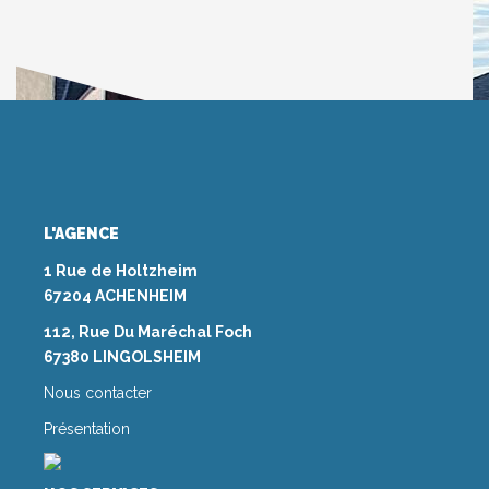
L'AGENCE
1 Rue de Holtzheim
67204 ACHENHEIM
112, Rue Du Maréchal Foch
67380 LINGOLSHEIM
Nous contacter
Présentation