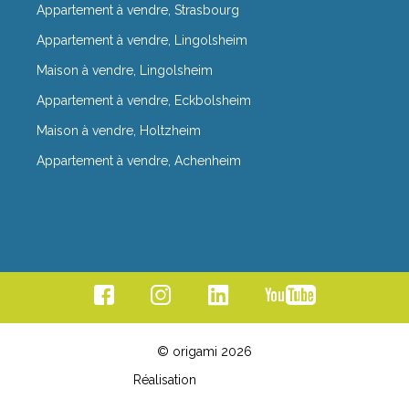
Appartement à vendre, Strasbourg
Appartement à vendre, Lingolsheim
Maison à vendre, Lingolsheim
Appartement à vendre, Eckbolsheim
Maison à vendre, Holtzheim
Appartement à vendre, Achenheim
© origami 2026
Réalisation