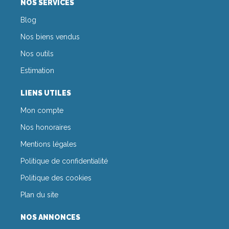
NOS SERVICES
Blog
Nos biens vendus
Nos outils
Estimation
LIENS UTILES
Mon compte
Nos honoraires
Mentions légales
Politique de confidentialité
Politique des cookies
Plan du site
NOS ANNONCES