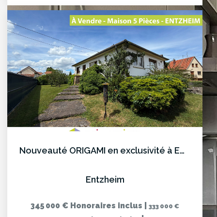
Nouveauté ORIGAMI en exclusivité à ENTZHEIM
Entzheim
345 000 €
Honoraires inclus
|
333 000 €