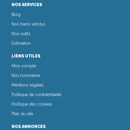
NOS SERVICES
Blog
Nos biens vendus
Nos outils
Estimation
LIENS UTILES
Mon compte
Nos honoraires
Mentions légales
Politique de confidentialité
Politique des cookies
Plan du site
NOS ANNONCES