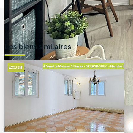
Les biens similaires
Exclusif