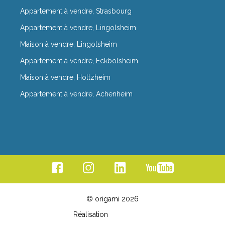
Appartement à vendre, Strasbourg
Appartement à vendre, Lingolsheim
Maison à vendre, Lingolsheim
Appartement à vendre, Eckbolsheim
Maison à vendre, Holtzheim
Appartement à vendre, Achenheim
© origami 2026
Réalisation