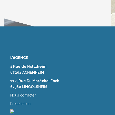
L'AGENCE
1 Rue de Holtzheim
67204 ACHENHEIM
112, Rue Du Maréchal Foch
67380 LINGOLSHEIM
Nous contacter
Présentation