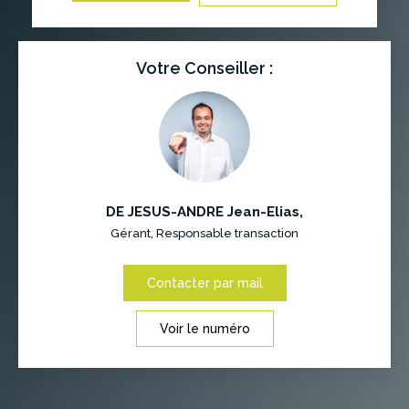
Votre Conseiller :
DE JESUS-ANDRE Jean-Elias
,
Gérant, Responsable transaction
Contacter par mail
Voir le numéro