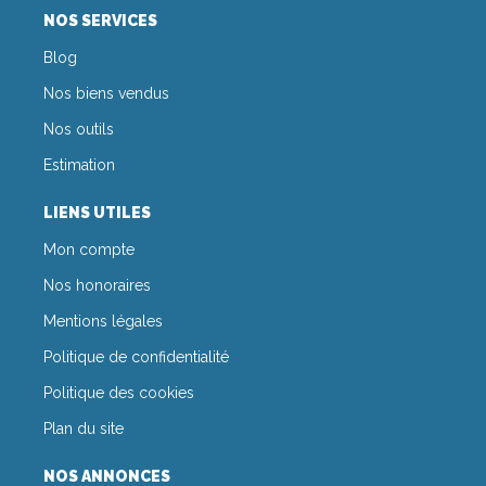
NOS SERVICES
Blog
Nos biens vendus
Nos outils
Estimation
LIENS UTILES
Mon compte
Nos honoraires
Mentions légales
Politique de confidentialité
Politique des cookies
Plan du site
NOS ANNONCES