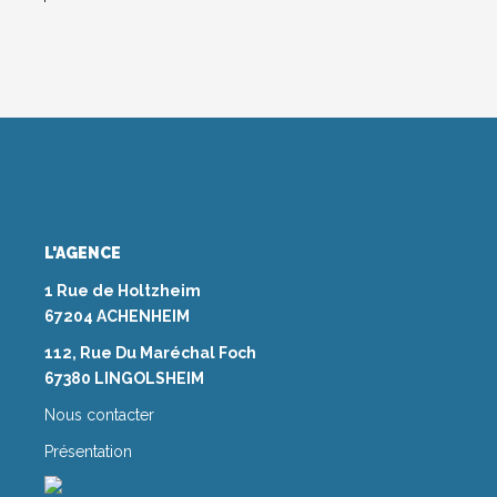
L'AGENCE
1 Rue de Holtzheim
67204 ACHENHEIM
112, Rue Du Maréchal Foch
67380 LINGOLSHEIM
Nous contacter
Présentation