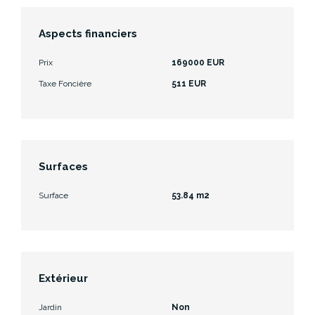
Aspects financiers
Prix
169000 EUR
Taxe Foncière
511 EUR
Surfaces
Surface
53.84 m2
Extérieur
Jardin
Non