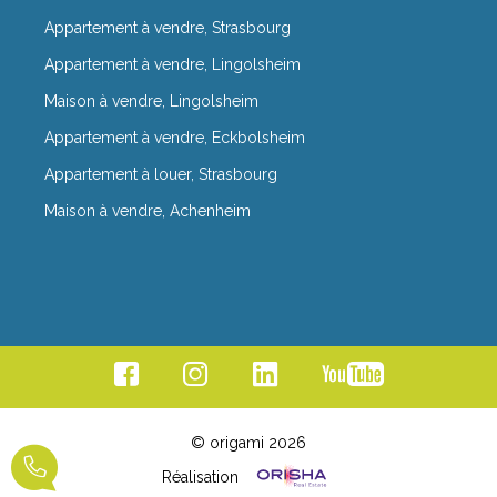
Appartement à vendre, Strasbourg
Appartement à vendre, Lingolsheim
Maison à vendre, Lingolsheim
Appartement à vendre, Eckbolsheim
Appartement à louer, Strasbourg
Maison à vendre, Achenheim
© origami 2026
Réalisation