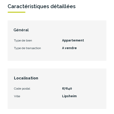
Caractéristiques détaillées
Général
Type de bien
Appartement
Type de transaction
A vendre
Localisation
Code postal
67640
Ville
Lipsheim