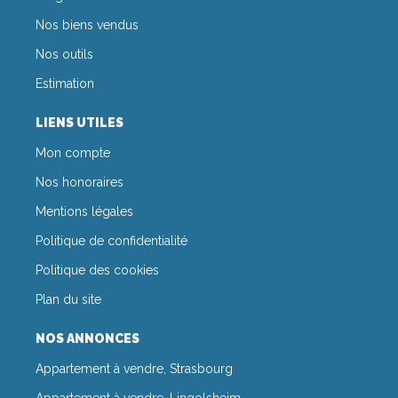
Nos biens vendus
Nos outils
Estimation
LIENS UTILES
Mon compte
Nos honoraires
Mentions légales
Politique de confidentialité
Politique des cookies
Plan du site
NOS ANNONCES
Appartement à vendre, Strasbourg
Appartement à vendre, Lingolsheim