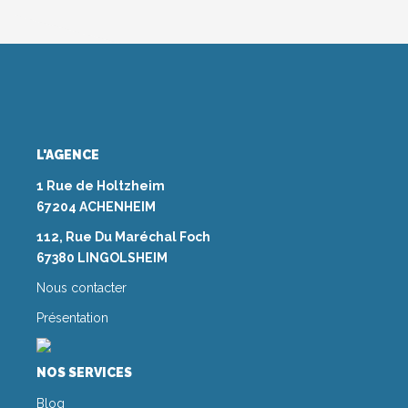
L'AGENCE
1 Rue de Holtzheim
67204 ACHENHEIM
112, Rue Du Maréchal Foch
67380 LINGOLSHEIM
Nous contacter
Présentation
NOS SERVICES
Blog