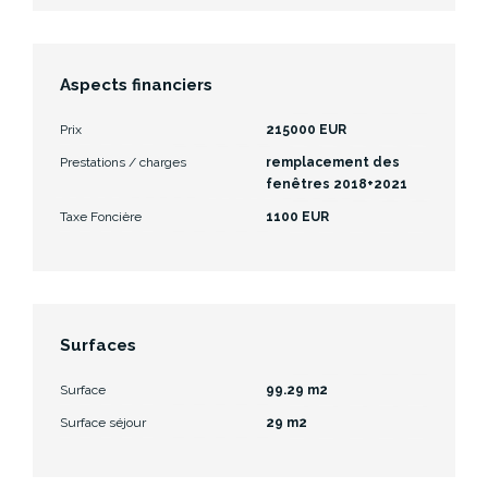
Aspects financiers
Prix
215000 EUR
Prestations / charges
remplacement des
fenêtres 2018+2021
Taxe Foncière
1100 EUR
Surfaces
Surface
99.29 m2
Surface séjour
29 m2