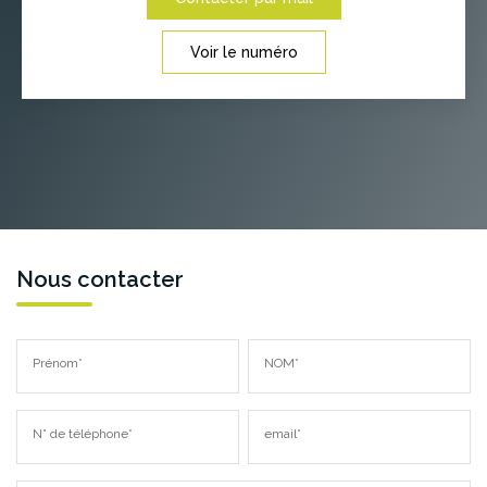
Voir le numéro
Nous contacter
Prénom*
NOM*
N° de téléphone*
email*