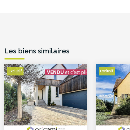
Les biens similaires
Exclusif
Exclusif