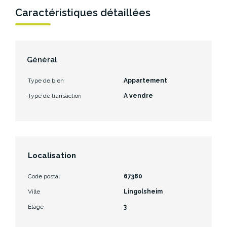
Caractéristiques détaillées
Général
Type de bien
Appartement
Type de transaction
A vendre
Localisation
Code postal
67380
Ville
Lingolsheim
Etage
3