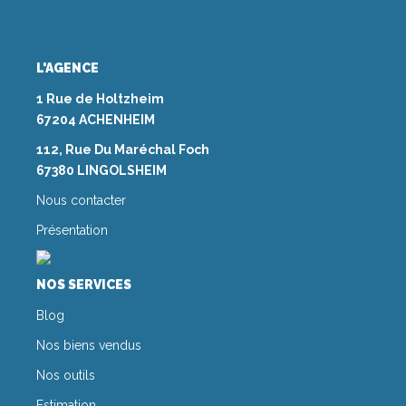
L'AGENCE
1 Rue de Holtzheim
67204 ACHENHEIM
112, Rue Du Maréchal Foch
67380 LINGOLSHEIM
Nous contacter
Présentation
NOS SERVICES
Blog
Nos biens vendus
Nos outils
Estimation