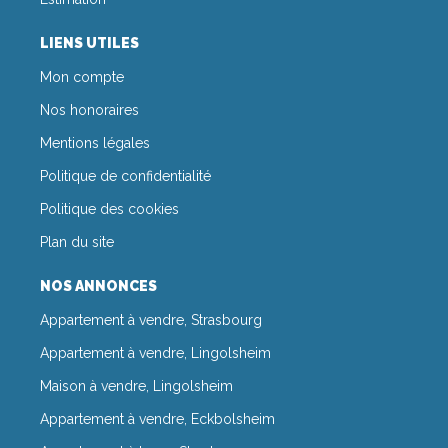
LIENS UTILES
Mon compte
Nos honoraires
Mentions légales
Politique de confidentialité
Politique des cookies
Plan du site
NOS ANNONCES
Appartement à vendre, Strasbourg
Appartement à vendre, Lingolsheim
Maison à vendre, Lingolsheim
Appartement à vendre, Eckbolsheim