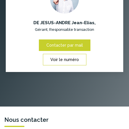
DE JESUS-ANDRE Jean-Elias
,
Gérant, Responsable transaction
Contacter par mail
Voir le numéro
Nous contacter