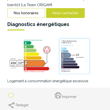
CONTACT
bientôt !La Team ORIGAMI
Nos honoraires
Nous contacter
Diagnostics énergétiques
Logement à consommation énergétique excessive.
Imprimer
Partager