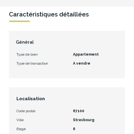
Caractéristiques détaillées
Général
Type de bien
Appartement
Type de transaction
A vendre
Localisation
Code postal
67100
Ville
Strasbourg
Etage
6