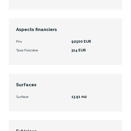
Aspects financiers
Prix
92500 EUR
Taxe Foncière
314 EUR
Surfaces
Surface
13.91 m2