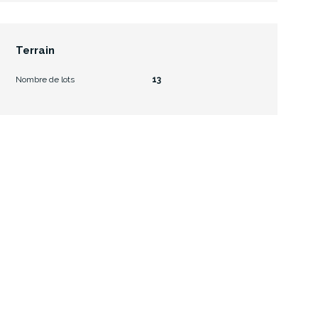
Terrain
Nombre de lots
13