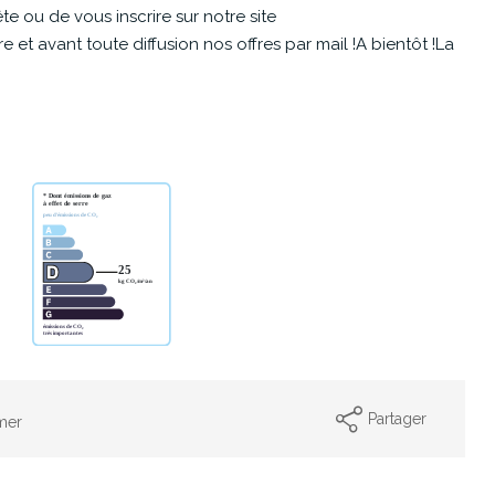
e ou de vous inscrire sur notre site
et avant toute diffusion nos offres par mail !A bientôt !La
Partager
mer