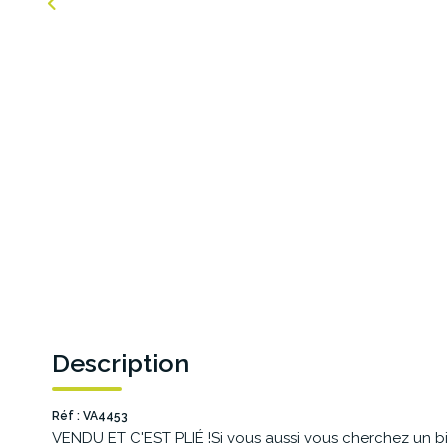
Description
Réf : VA4453
VENDU ET C'EST PLIÉ !Si vous aussi vous cherchez un bi