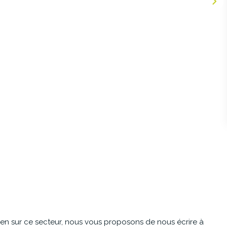
en sur ce secteur, nous vous proposons de nous écrire à