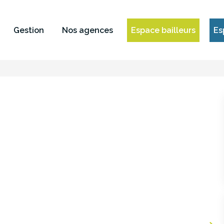
Gestion
Nos agences
Espace bailleurs
Es