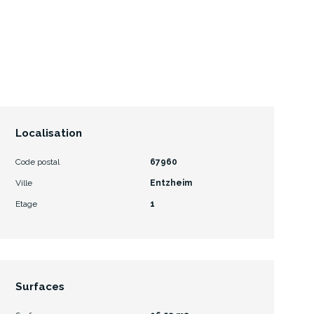
Localisation
Code postal
67960
Ville
Entzheim
Etage
1
Surfaces