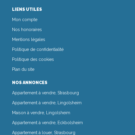
LIENS UTILES
Mon compte
Nos honoraires
Mentions légales
Politique de confidentialité
Politique des cookies
Plan du site
NOS ANNONCES
Appartement à vendre, Strasbourg
Appartement à vendre, Lingolsheim
Maison à vendre, Lingolsheim
Appartement à vendre, Eckbolsheim
Appartement à louer, Strasbourg