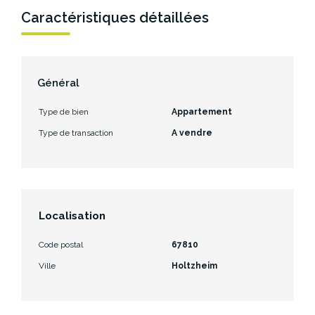
Caractéristiques détaillées
Général
Type de bien
Appartement
Type de transaction
A vendre
Localisation
Code postal
67810
Ville
Holtzheim