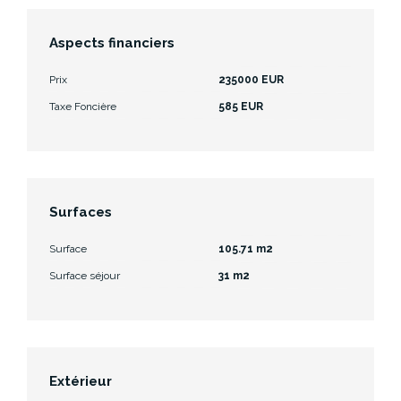
Aspects financiers
Prix
235000 EUR
Taxe Foncière
585 EUR
Surfaces
Surface
105.71 m2
Surface séjour
31 m2
Extérieur