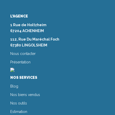
L'AGENCE
1 Rue de Holtzheim
67204 ACHENHEIM
112, Rue Du Maréchal Foch
67380 LINGOLSHEIM
Nous contacter
Présentation
NOS SERVICES
Blog
Nos biens vendus
Nos outils
Estimation